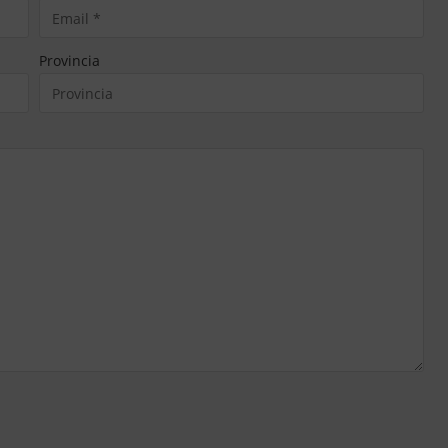
Provincia