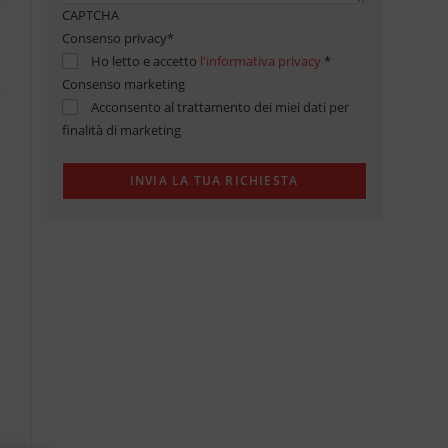
CAPTCHA
Consenso privacy
*
Ho letto e accetto
l'informativa privacy
*
Consenso marketing
Acconsento al trattamento dei miei dati per
finalità di marketing