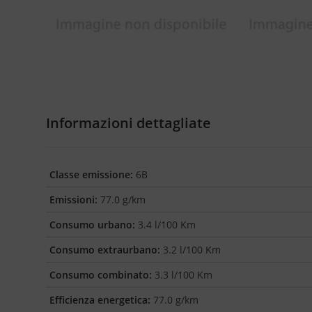
Informazioni dettagliate
Classe emissione:
6B
Emissioni:
77.0 g/km
Consumo urbano:
3.4 l/100 Km
Consumo extraurbano:
3.2 l/100 Km
Consumo combinato:
3.3 l/100 Km
Efficienza energetica:
77.0 g/km