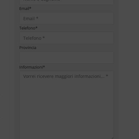
Email
*
Telefono
*
Provincia
Informazioni
*