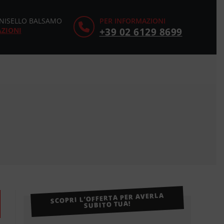
CINISELLO BALSAMO
PER INFORMAZIONI
AZIONI
+39 02 6129 8699
SCOPRI L’OFFERTA PER AVERLA
SUBITO TUA!