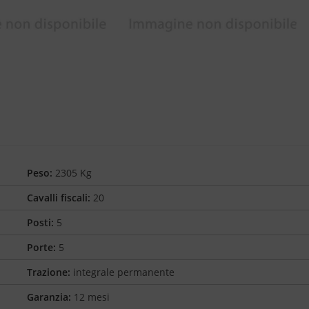
Peso:
2305 Kg
Cavalli fiscali:
20
Posti:
5
Porte:
5
Trazione:
integrale permanente
Garanzia:
12 mesi