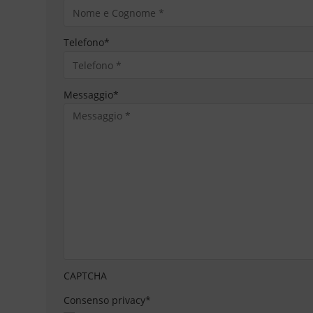
Telefono
*
Messaggio
*
CAPTCHA
Consenso privacy
*