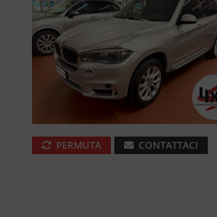
PERMUTA
CONTATTACI