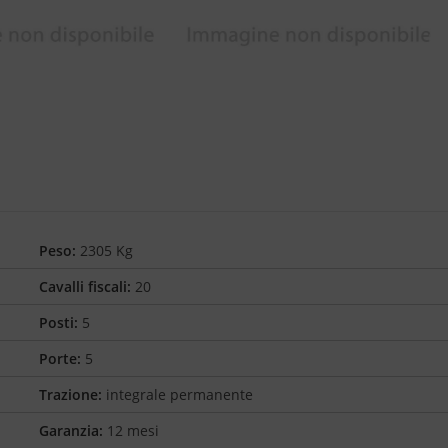
Peso:
2305 Kg
Cavalli fiscali:
20
Posti:
5
Porte:
5
Trazione:
integrale permanente
Garanzia:
12 mesi