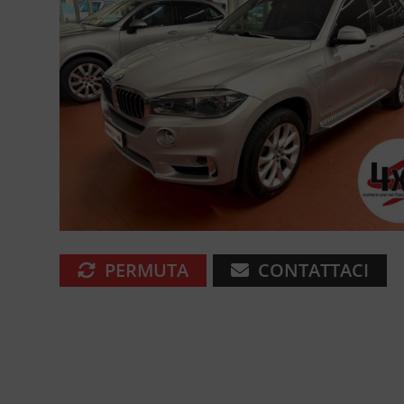
PERMUTA
CONTATTACI