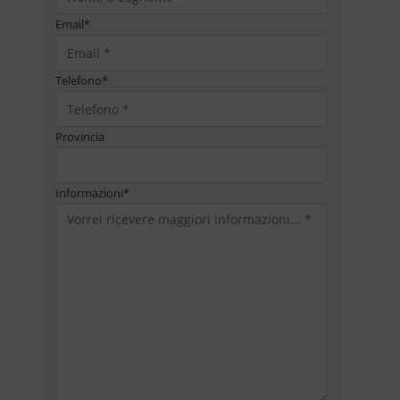
Email
*
Telefono
*
Provincia
Informazioni
*