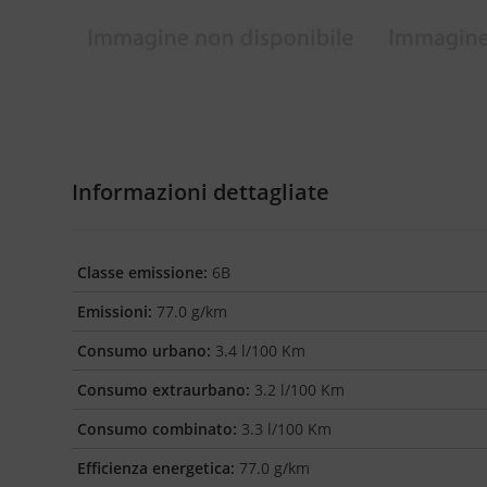
Informazioni dettagliate
Classe emissione:
6B
Emissioni:
77.0 g/km
Consumo urbano:
3.4 l/100 Km
Consumo extraurbano:
3.2 l/100 Km
Consumo combinato:
3.3 l/100 Km
Efficienza energetica:
77.0 g/km