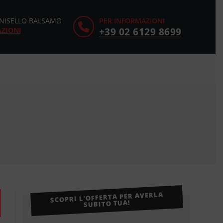
CINISELLO BALSAMO
PER INFORMAZIONI
AZIONI
+39 02 6129 8699
SCOPRI L’OFFERTA PER AVERLA
SUBITO TUA!