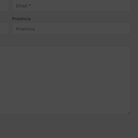
Provincia