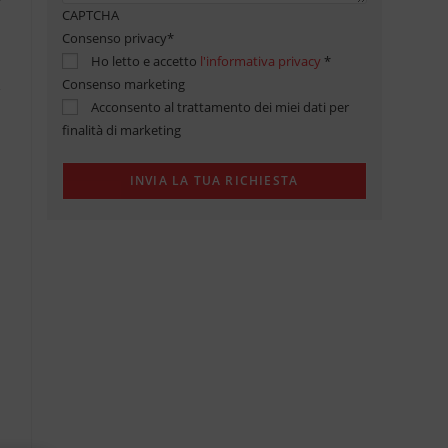
CAPTCHA
Consenso privacy
*
Ho letto e accetto
l'informativa privacy
*
Consenso marketing
Acconsento al trattamento dei miei dati per
finalità di marketing