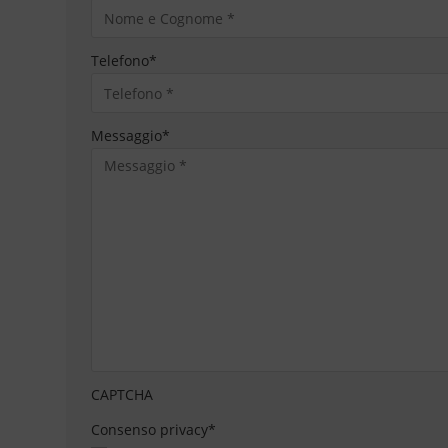
Telefono
*
Messaggio
*
CAPTCHA
Consenso privacy
*