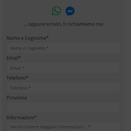
... oppure scrivici, ti richiamiamo noi
Nome e Cognome
*
Email
*
Telefono
*
Provincia
Informazioni
*