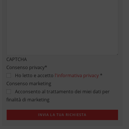
CAPTCHA
Consenso privacy
*
Ho letto e accetto
l'informativa privacy
*
Consenso marketing
Acconsento al trattamento dei miei dati per
finalità di marketing