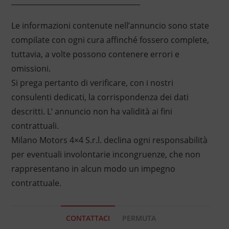
____________________________________
Le informazioni contenute nell’annuncio sono state
compilate con ogni cura affinché fossero complete,
tuttavia, a volte possono contenere errori e
omissioni.
Si prega pertanto di verificare, con i nostri
consulenti dedicati, la corrispondenza dei dati
descritti. L’ annuncio non ha validità ai fini
contrattuali.
Milano Motors 4×4 S.r.l. declina ogni responsabilità
per eventuali involontarie incongruenze, che non
rappresentano in alcun modo un impegno
contrattuale.
CONTATTACI
PERMUTA