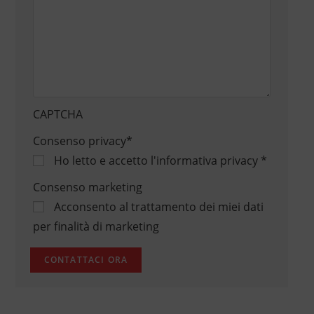
CAPTCHA
Consenso privacy
*
Ho letto e accetto
l'informativa privacy
*
Consenso marketing
Acconsento al trattamento dei miei dati
per finalità di marketing