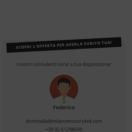
SCOPRI L’OFFERTA PER AVERLA SUBITO TUA!
I nostri consulenti sono a tua disposizione:
Federico
dominella@milanomotors4x4.com
+39 02 61298699