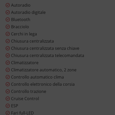
Autoradio
Autoradio digitale
Bluetooth
Bracciolo
Cerchi in lega
Chiusura centralizzata
Chiusura centralizzata senza chiave
Chiusura centralizzata telecomandata
Climatizzatore
Climatizzatore automatico, 2 zone
Controllo automatico clima
Controllo elettronico della corsia
Controllo trazione
Cruise Control
ESP
Fari full-LED