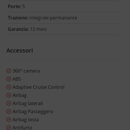
Porte:
5
Trazione:
integrale permanente
Garanzia:
12 mesi
Accessori
360° camera
ABS
Adaptive Cruise Control
Airbag
Airbag laterali
Airbag Passeggero
Airbag testa
Antifurto