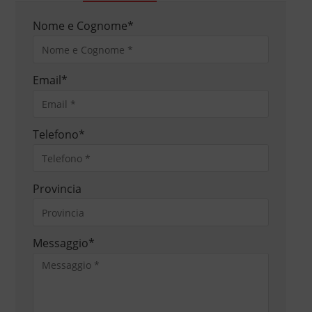
Nome e Cognome
*
Email
*
Telefono
*
Provincia
Messaggio
*