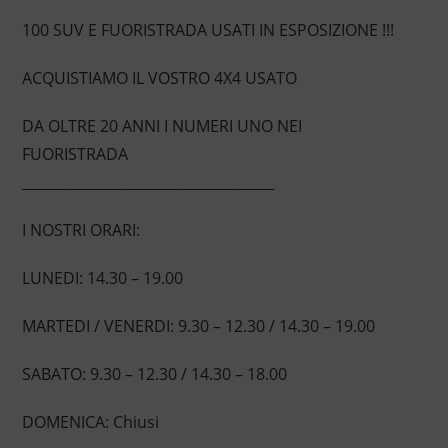
100 SUV E FUORISTRADA USATI IN ESPOSIZIONE !!!
ACQUISTIAMO IL VOSTRO 4X4 USATO
DA OLTRE 20 ANNI I NUMERI UNO NEI
FUORISTRADA
____________________________________
I NOSTRI ORARI:
LUNEDI: 14.30 – 19.00
MARTEDI / VENERDI: 9.30 – 12.30 / 14.30 – 19.00
SABATO: 9.30 – 12.30 / 14.30 – 18.00
DOMENICA: Chiusi