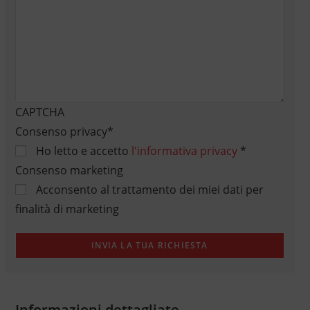
CAPTCHA
Consenso privacy
*
Ho letto e accetto
l'informativa privacy
*
Consenso marketing
Acconsento al trattamento dei miei dati per
finalità di marketing
Informazioni dettagliate