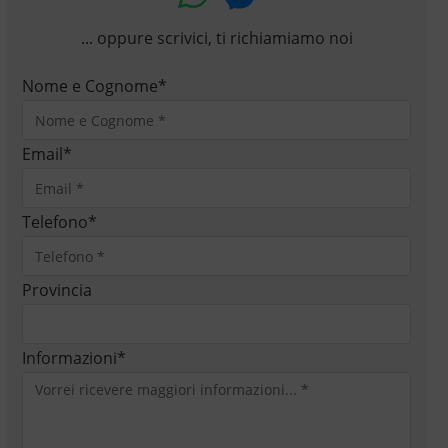
... oppure scrivici, ti richiamiamo noi
Nome e Cognome
*
Email
*
Telefono
*
Provincia
Informazioni
*