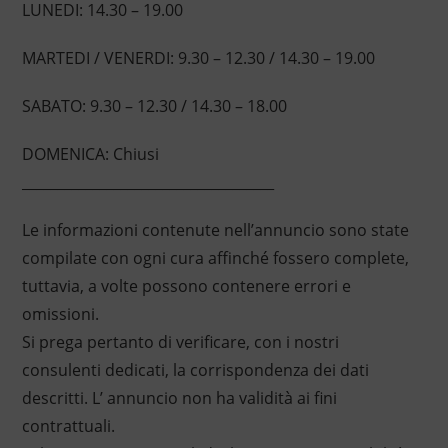
LUNEDI: 14.30 – 19.00
MARTEDI / VENERDI: 9.30 – 12.30 / 14.30 – 19.00
SABATO: 9.30 – 12.30 / 14.30 – 18.00
DOMENICA: Chiusi
____________________________________
Le informazioni contenute nell’annuncio sono state
compilate con ogni cura affinché fossero complete,
tuttavia, a volte possono contenere errori e
omissioni.
Si prega pertanto di verificare, con i nostri
consulenti dedicati, la corrispondenza dei dati
descritti. L’ annuncio non ha validità ai fini
contrattuali.