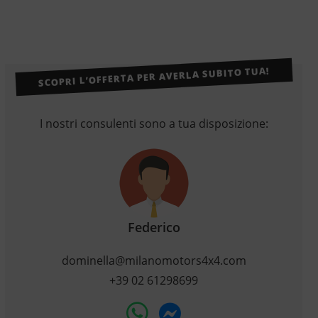
SCOPRI L’OFFERTA PER AVERLA SUBITO TUA!
I nostri consulenti sono a tua disposizione:
Federico
dominella@milanomotors4x4.com
+39 02 61298699