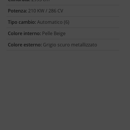
Potenza:
210 KW / 286 CV
Tipo cambio:
Automatico (6)
Colore interno:
Pelle Beige
Colore esterno:
Grigio scuro metallizzato