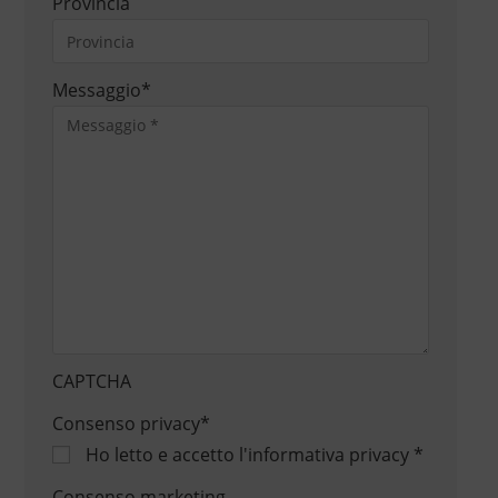
Provincia
Messaggio
*
CAPTCHA
Consenso privacy
*
Ho letto e accetto
l'informativa privacy
*
Consenso marketing