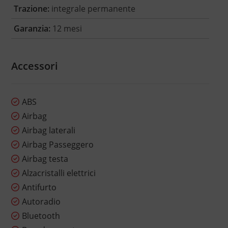
Trazione:
integrale permanente
Garanzia:
12 mesi
Accessori
ABS
Airbag
Airbag laterali
Airbag Passeggero
Airbag testa
Alzacristalli elettrici
Antifurto
Autoradio
Bluetooth