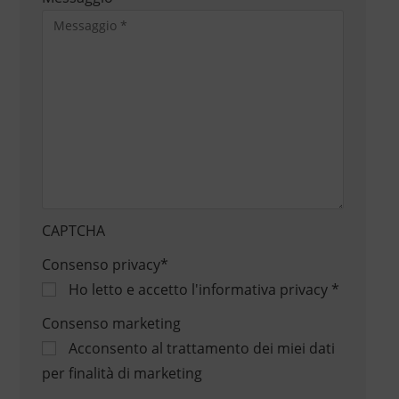
CAPTCHA
Consenso privacy
*
Ho letto e accetto
l'informativa privacy
*
Consenso marketing
Acconsento al trattamento dei miei dati
per finalità di marketing