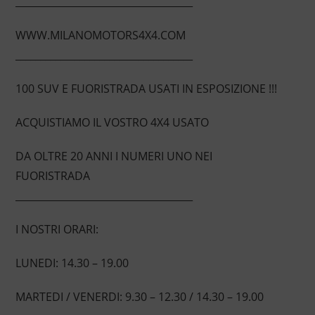
____________________________________
WWW.MILANOMOTORS4X4.COM
____________________________________
100 SUV E FUORISTRADA USATI IN ESPOSIZIONE !!!
ACQUISTIAMO IL VOSTRO 4X4 USATO
DA OLTRE 20 ANNI I NUMERI UNO NEI
FUORISTRADA
____________________________________
I NOSTRI ORARI:
LUNEDI: 14.30 – 19.00
MARTEDI / VENERDI: 9.30 – 12.30 / 14.30 – 19.00