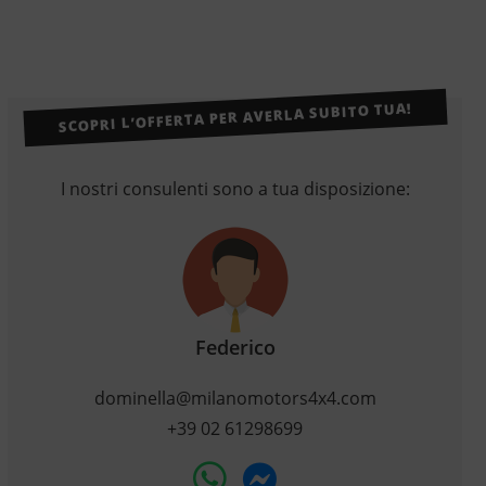
SCOPRI L’OFFERTA PER AVERLA SUBITO TUA!
I nostri consulenti sono a tua disposizione:
Federico
dominella@milanomotors4x4.com
+39 02 61298699