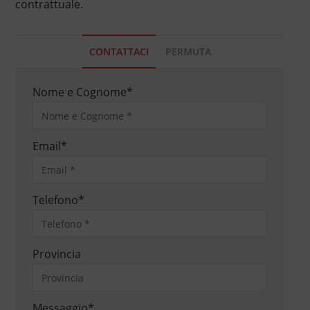
contrattuale.
CONTATTACI
PERMUTA
Nome e Cognome
*
Email
*
Telefono
*
Provincia
Messaggio
*