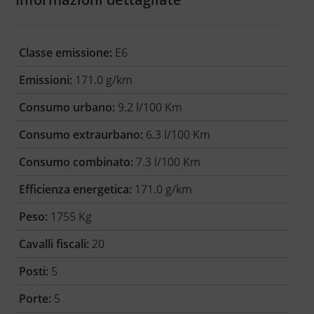
Classe emissione:
E6
Emissioni:
171.0 g/km
Consumo urbano:
9.2 l/100 Km
Consumo extraurbano:
6.3 l/100 Km
Consumo combinato:
7.3 l/100 Km
Efficienza energetica:
171.0 g/km
Peso:
1755 Kg
Cavalli fiscali:
20
Posti:
5
Porte:
5