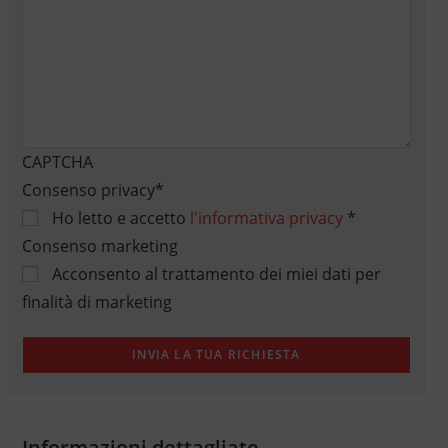
CAPTCHA
Consenso privacy
*
Ho letto e accetto
l'informativa privacy
*
Consenso marketing
Acconsento al trattamento dei miei dati per
finalità di marketing
Informazioni dettagliate