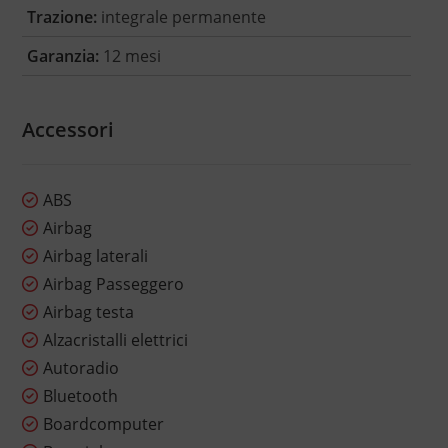
Trazione:
integrale permanente
Garanzia:
12 mesi
Accessori
ABS
Airbag
Airbag laterali
Airbag Passeggero
Airbag testa
Alzacristalli elettrici
Autoradio
Bluetooth
Boardcomputer