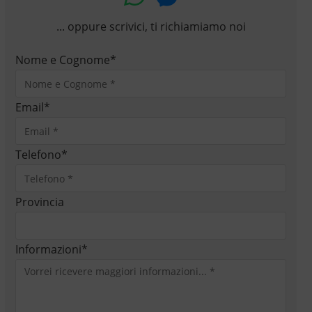
... oppure scrivici, ti richiamiamo noi
Nome e Cognome
*
Email
*
Telefono
*
Provincia
Informazioni
*