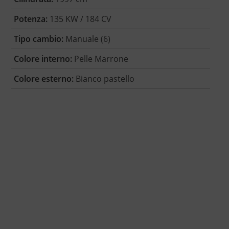
Potenza:
135 KW / 184 CV
Tipo cambio:
Manuale (6)
Colore interno:
Pelle Marrone
Colore esterno:
Bianco pastello