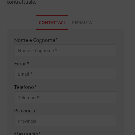
contrattuale.
CONTATTACI
PERMUTA
Nome e Cognome
*
Email
*
Telefono
*
Provincia
Messaggio
*