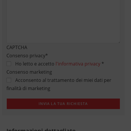
CAPTCHA
Consenso privacy
*
Ho letto e accetto
l'informativa privacy
*
Consenso marketing
Acconsento al trattamento dei miei dati per
finalità di marketing
Informazioni dettagliate