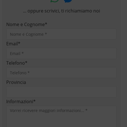
... oppure scrivici, ti richiamiamo noi
Nome e Cognome
*
Email
*
Telefono
*
Provincia
Informazioni
*