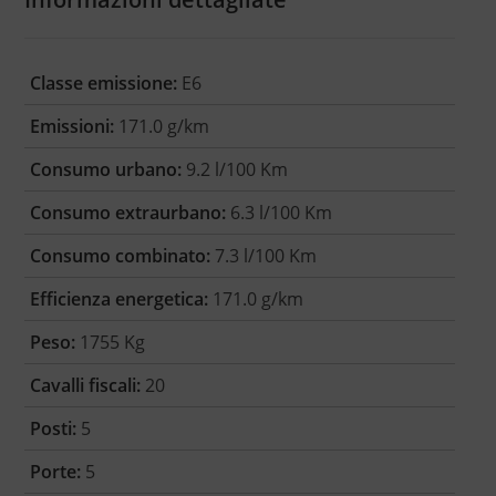
Classe emissione:
E6
Emissioni:
171.0 g/km
Consumo urbano:
9.2 l/100 Km
Consumo extraurbano:
6.3 l/100 Km
Consumo combinato:
7.3 l/100 Km
Efficienza energetica:
171.0 g/km
Peso:
1755 Kg
Cavalli fiscali:
20
Posti:
5
Porte:
5