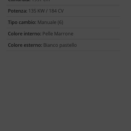
Potenza:
135 KW / 184 CV
Tipo cambio:
Manuale (6)
Colore interno:
Pelle Marrone
Colore esterno:
Bianco pastello