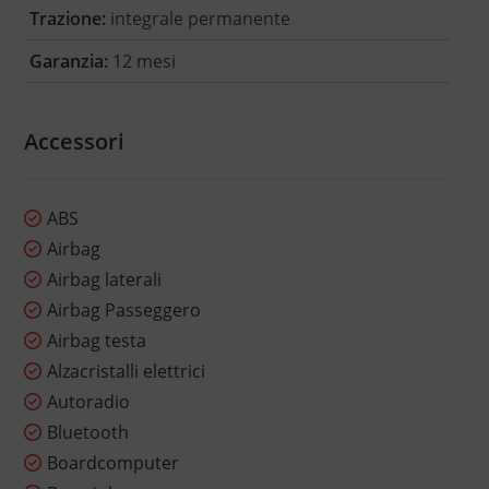
Trazione:
integrale permanente
Garanzia:
12 mesi
Accessori
ABS
Airbag
Airbag laterali
Airbag Passeggero
Airbag testa
Alzacristalli elettrici
Autoradio
Bluetooth
Boardcomputer