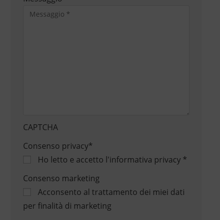
CAPTCHA
Consenso privacy
*
Ho letto e accetto
l'informativa privacy
*
Consenso marketing
Acconsento al trattamento dei miei dati
per finalità di marketing