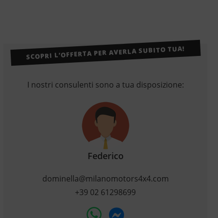
SCOPRI L’OFFERTA PER AVERLA SUBITO TUA!
I nostri consulenti sono a tua disposizione:
Federico
dominella@milanomotors4x4.com
+39 02 61298699