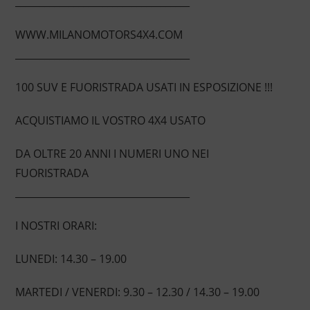
____________________________________
WWW.MILANOMOTORS4X4.COM
____________________________________
100 SUV E FUORISTRADA USATI IN ESPOSIZIONE !!!
ACQUISTIAMO IL VOSTRO 4X4 USATO
DA OLTRE 20 ANNI I NUMERI UNO NEI
FUORISTRADA
____________________________________
I NOSTRI ORARI:
LUNEDI: 14.30 – 19.00
MARTEDI / VENERDI: 9.30 – 12.30 / 14.30 – 19.00