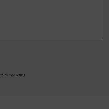
ità di marketing