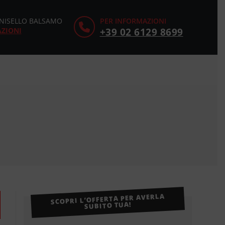
CINISELLO BALSAMO
PER INFORMAZIONI
AZIONI
+39 02 6129 8699
SCOPRI L’OFFERTA PER AVERLA
SUBITO TUA!