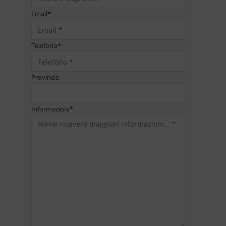
Email
*
Telefono
*
Provincia
Informazioni
*