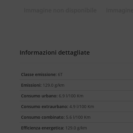
Informazioni dettagliate
Classe emissione:
6T
Emissioni:
129.0 g/km
Consumo urbano:
6.9 l/100 Km
Consumo extraurbano:
4.9 l/100 Km
Consumo combinato:
5.6 l/100 Km
Efficienza energetica:
129.0 g/km