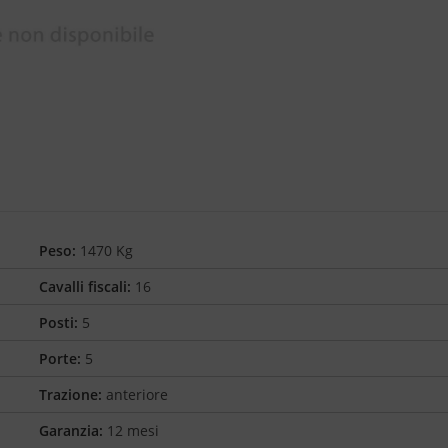
Peso:
1470 Kg
Cavalli fiscali:
16
Posti:
5
Porte:
5
Trazione:
anteriore
Garanzia:
12 mesi