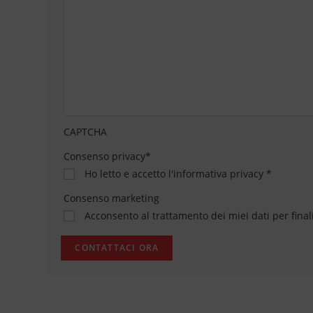
CAPTCHA
Consenso privacy
*
Ho letto e accetto
l'informativa privacy
*
Consenso marketing
Acconsento al trattamento dei miei dati per final