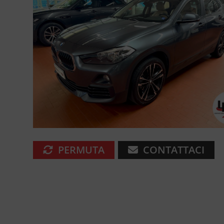
PERMUTA
CONTATTACI