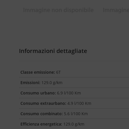
Informazioni dettagliate
Classe emissione:
6T
Emissioni:
129.0 g/km
Consumo urbano:
6.9 l/100 Km
Consumo extraurbano:
4.9 l/100 Km
Consumo combinato:
5.6 l/100 Km
Efficienza energetica:
129.0 g/km