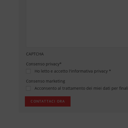
CAPTCHA
Consenso privacy
*
Ho letto e accetto
l'informativa privacy
*
Consenso marketing
Acconsento al trattamento dei miei dati per final