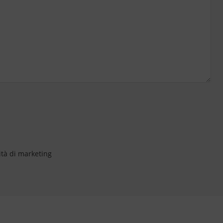
ità di marketing