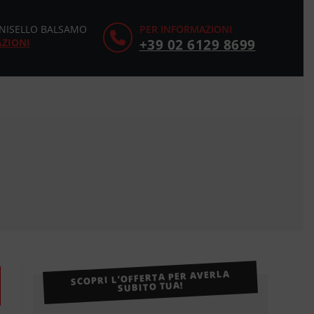
CINISELLO BALSAMO
PER INFORMAZIONI
AZIONI
+39 02 6129 8699
SCOPRI L’OFFERTA PER AVERLA
SUBITO TUA!