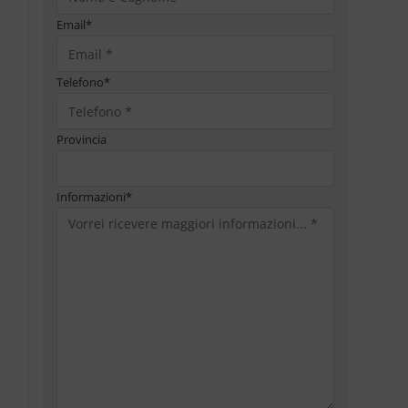
Email
*
Telefono
*
Provincia
Informazioni
*