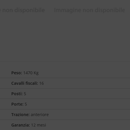
Peso:
1470 Kg
Cavalli fiscali:
16
Posti:
5
Porte:
5
Trazione:
anteriore
Garanzia:
12 mesi