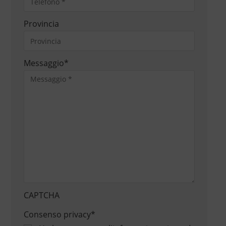
Provincia
Messaggio
*
CAPTCHA
Consenso privacy
*