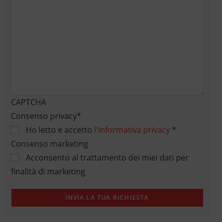
CAPTCHA
Consenso privacy
*
Ho letto e accetto
l'informativa privacy
*
Consenso marketing
Acconsento al trattamento dei miei dati per
finalità di marketing