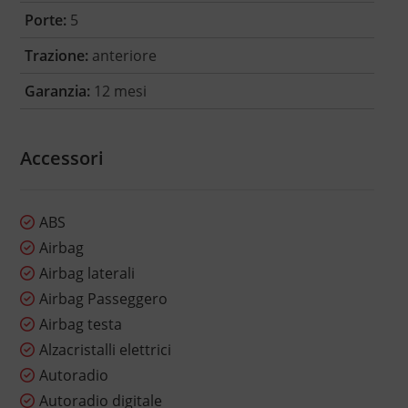
Porte:
5
Trazione:
anteriore
Garanzia:
12 mesi
Accessori
ABS
Airbag
Airbag laterali
Airbag Passeggero
Airbag testa
Alzacristalli elettrici
Autoradio
Autoradio digitale