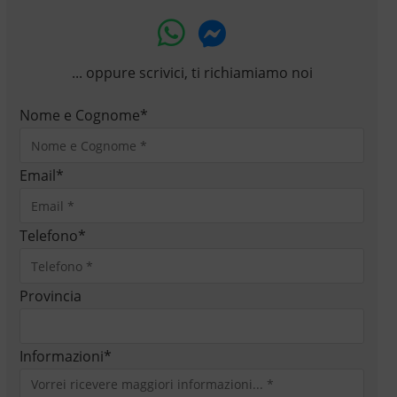
... oppure scrivici, ti richiamiamo noi
Nome e Cognome
*
Email
*
Telefono
*
Provincia
Informazioni
*