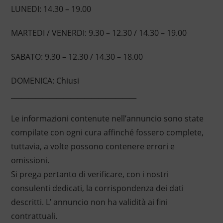
LUNEDI: 14.30 – 19.00
MARTEDI / VENERDI: 9.30 – 12.30 / 14.30 – 19.00
SABATO: 9.30 – 12.30 / 14.30 – 18.00
DOMENICA: Chiusi
____________________________________
Le informazioni contenute nell’annuncio sono state
compilate con ogni cura affinché fossero complete,
tuttavia, a volte possono contenere errori e
omissioni.
Si prega pertanto di verificare, con i nostri
consulenti dedicati, la corrispondenza dei dati
descritti. L’ annuncio non ha validità ai fini
contrattuali.