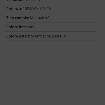
Potenza:
105 KW / 143 CV
Tipo cambio:
Manuale (6)
Colore interno:
-
Colore esterno:
Antracite pastello