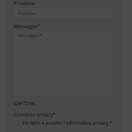
Provincia
Messaggio
*
CAPTCHA
Consenso privacy
*
Ho letto e accetto
l'informativa privacy
*