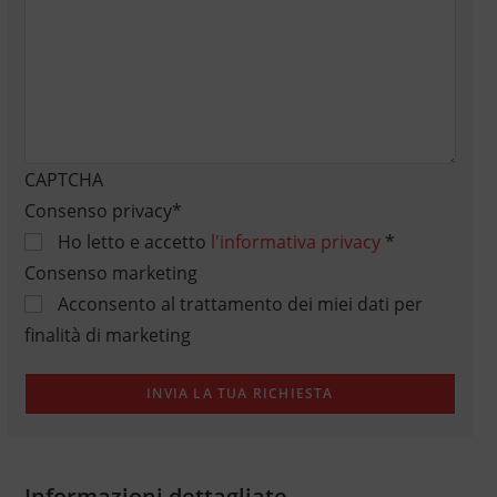
CAPTCHA
Consenso privacy
*
Ho letto e accetto
l'informativa privacy
*
Consenso marketing
Acconsento al trattamento dei miei dati per
finalità di marketing
Informazioni dettagliate