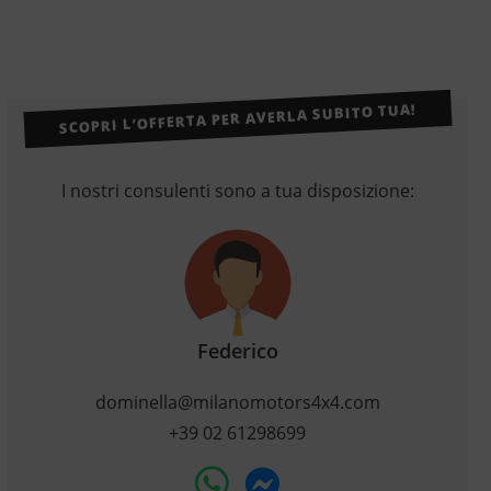
SCOPRI L’OFFERTA PER AVERLA SUBITO TUA!
I nostri consulenti sono a tua disposizione:
Federico
dominella@milanomotors4x4.com
+39 02 61298699