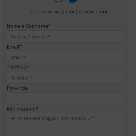
... oppure scrivici, ti richiamiamo noi
Nome e Cognome
*
Email
*
Telefono
*
Provincia
Informazioni
*