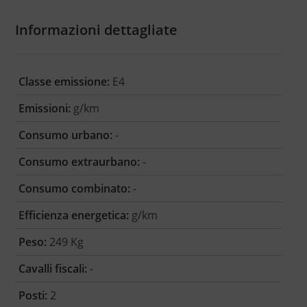
Informazioni dettagliate
Classe emissione:
E4
Emissioni:
g/km
Consumo urbano:
-
Consumo extraurbano:
-
Consumo combinato:
-
Efficienza energetica:
g/km
Peso:
249 Kg
Cavalli fiscali:
-
Posti:
2