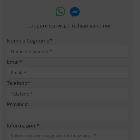
... oppure scrivici, ti richiamiamo noi
Nome e Cognome
*
Email
*
Telefono
*
Provincia
Informazioni
*