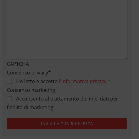
CAPTCHA
Consenso privacy
*
Ho letto e accetto
l'informativa privacy
*
Consenso marketing
Acconsento al trattamento dei miei dati per
finalità di marketing