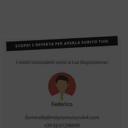
SCOPRI L’OFFERTA PER AVERLA SUBITO TUA!
I nostri consulenti sono a tua disposizione:
Federico
dominella@milanomotors4x4.com
+39 02 61298699