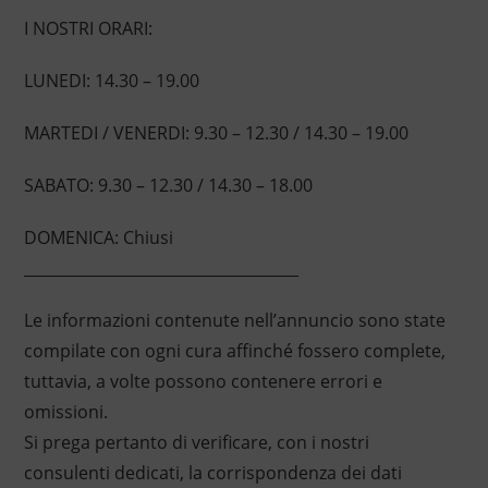
I NOSTRI ORARI:
LUNEDI: 14.30 – 19.00
MARTEDI / VENERDI: 9.30 – 12.30 / 14.30 – 19.00
SABATO: 9.30 – 12.30 / 14.30 – 18.00
DOMENICA: Chiusi
____________________________________
Le informazioni contenute nell’annuncio sono state
compilate con ogni cura affinché fossero complete,
tuttavia, a volte possono contenere errori e
omissioni.
Si prega pertanto di verificare, con i nostri
consulenti dedicati, la corrispondenza dei dati