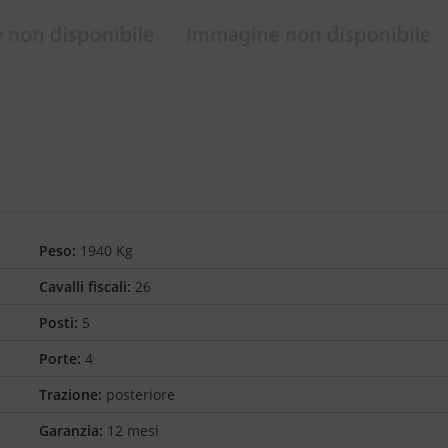
Peso:
1940 Kg
Cavalli fiscali:
26
Posti:
5
Porte:
4
Trazione:
posteriore
Garanzia:
12 mesi