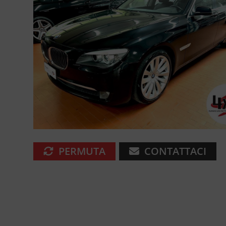
PERMUTA
CONTATTACI