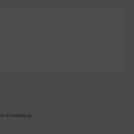
ità di marketing