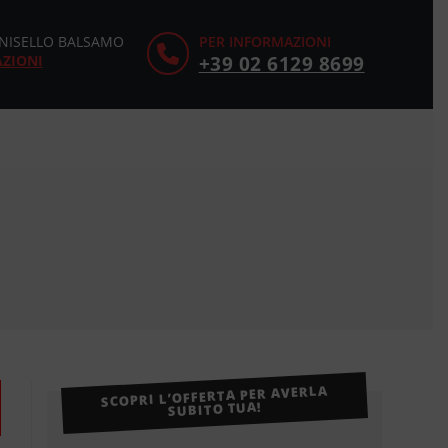
CINISELLO BALSAMO
PER INFORMAZIONI
AZIONI
+39 02 6129 8699
SCOPRI L’OFFERTA PER AVERLA
SUBITO TUA!