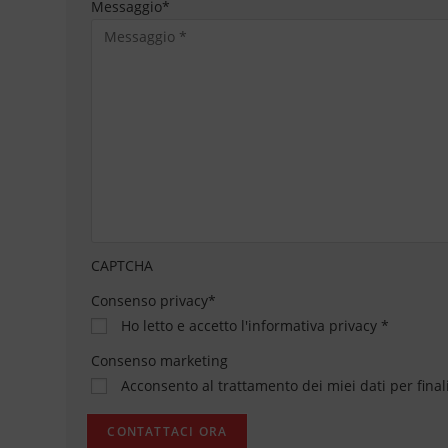
Messaggio
*
CAPTCHA
Consenso privacy
*
Ho letto e accetto
l'informativa privacy
*
Consenso marketing
Acconsento al trattamento dei miei dati per final