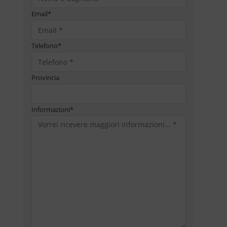
Email
*
Telefono
*
Provincia
Informazioni
*