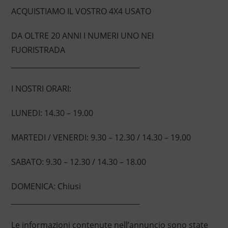
ACQUISTIAMO IL VOSTRO 4X4 USATO
DA OLTRE 20 ANNI I NUMERI UNO NEI
FUORISTRADA
____________________________________
I NOSTRI ORARI:
LUNEDI: 14.30 – 19.00
MARTEDI / VENERDI: 9.30 – 12.30 / 14.30 – 19.00
SABATO: 9.30 – 12.30 / 14.30 – 18.00
DOMENICA: Chiusi
____________________________________
Le informazioni contenute nell’annuncio sono state