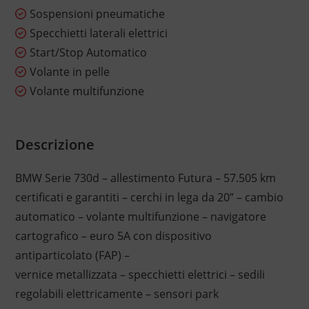
Sospensioni pneumatiche
Specchietti laterali elettrici
Start/Stop Automatico
Volante in pelle
Volante multifunzione
Descrizione
BMW Serie 730d – allestimento Futura – 57.505 km
certificati e garantiti – cerchi in lega da 20” – cambio
automatico – volante multifunzione – navigatore
cartografico – euro 5A con dispositivo
antiparticolato (FAP) –
vernice metallizzata – specchietti elettrici – sedili
regolabili elettricamente – sensori park