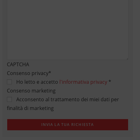
CAPTCHA
Consenso privacy
*
Ho letto e accetto
l'informativa privacy
*
Consenso marketing
Acconsento al trattamento dei miei dati per
finalità di marketing