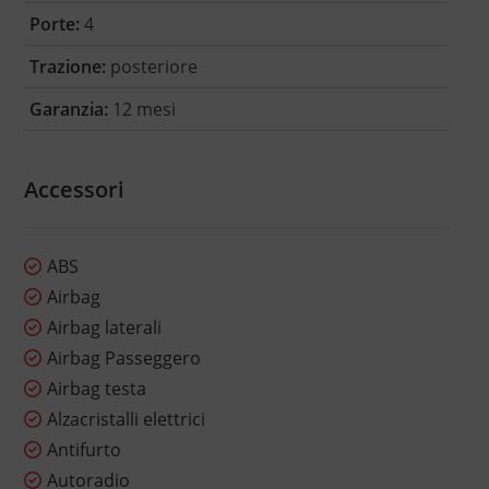
Porte:
4
Trazione:
posteriore
Garanzia:
12 mesi
Accessori
ABS
Airbag
Airbag laterali
Airbag Passeggero
Airbag testa
Alzacristalli elettrici
Antifurto
Autoradio