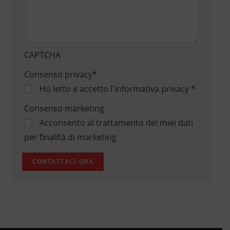
CAPTCHA
Consenso privacy
*
Ho letto e accetto
l'informativa privacy
*
Consenso marketing
Acconsento al trattamento dei miei dati
per finalità di marketing