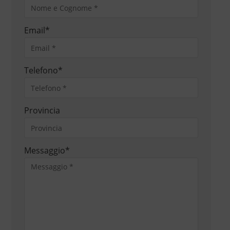
Email
*
Telefono
*
Provincia
Messaggio
*