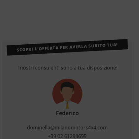
SCOPRI L’OFFERTA PER AVERLA SUBITO TUA!
I nostri consulenti sono a tua disposizione:
Federico
dominella@milanomotors4x4.com
+39 02 61298699