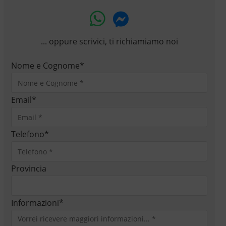
... oppure scrivici, ti richiamiamo noi
Nome e Cognome
*
Email
*
Telefono
*
Provincia
Informazioni
*