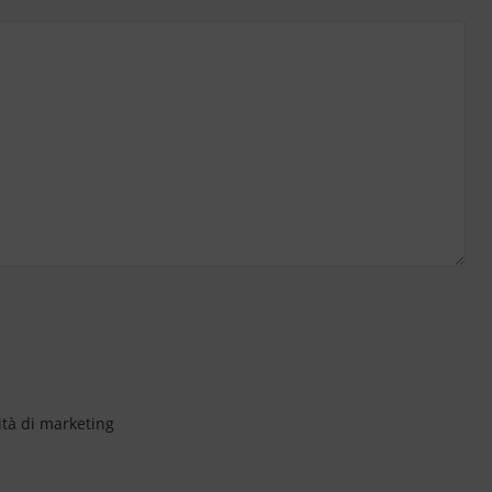
ità di marketing