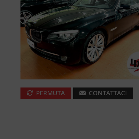
PERMUTA
CONTATTACI