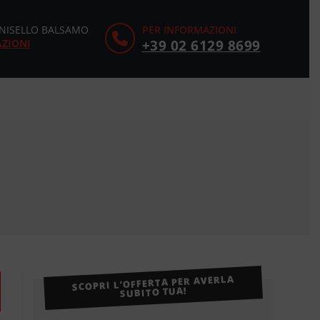
CINISELLO BALSAMO
PER INFORMAZIONI
AZIONI
+39 02 6129 8699
SCOPRI L’OFFERTA PER AVERLA
SUBITO TUA!