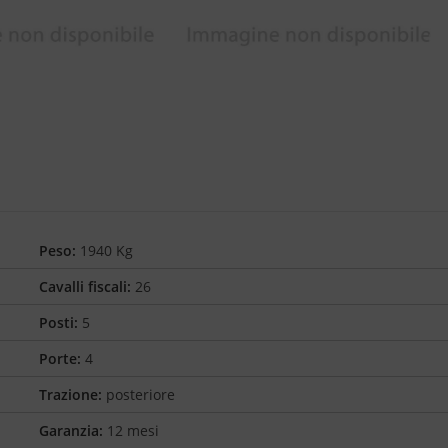
Peso:
1940 Kg
Cavalli fiscali:
26
Posti:
5
Porte:
4
Trazione:
posteriore
Garanzia:
12 mesi