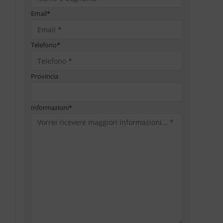
Email
*
Telefono
*
Provincia
Informazioni
*