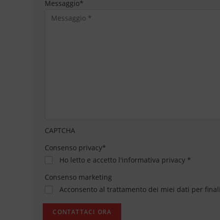
Messaggio
*
CAPTCHA
Consenso privacy
*
Ho letto e accetto
l'informativa privacy
*
Consenso marketing
Acconsento al trattamento dei miei dati per final