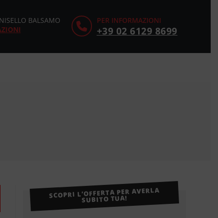
CINISELLO BALSAMO
PER INFORMAZIONI
AZIONI
+39 02 6129 8699
SCOPRI L’OFFERTA PER AVERLA
SUBITO TUA!