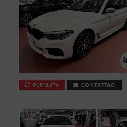
PERMUTA
CONTATTACI