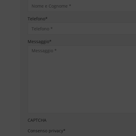
Telefono
*
Messaggio
*
CAPTCHA
Consenso privacy
*