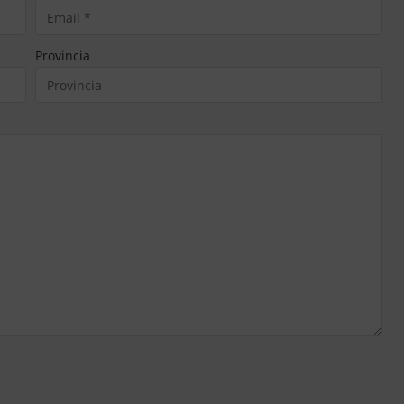
Provincia