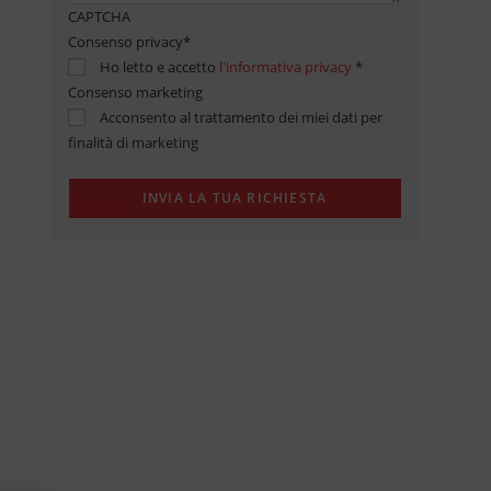
CAPTCHA
Consenso privacy
*
Ho letto e accetto
l'informativa privacy
*
Consenso marketing
Acconsento al trattamento dei miei dati per
finalità di marketing