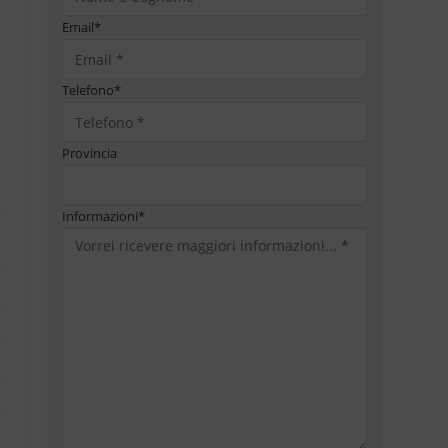
Email
*
Telefono
*
Provincia
Informazioni
*