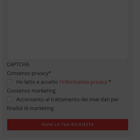
CAPTCHA
Consenso privacy
*
Ho letto e accetto
l'informativa privacy
*
Consenso marketing
Acconsento al trattamento dei miei dati per
finalità di marketing