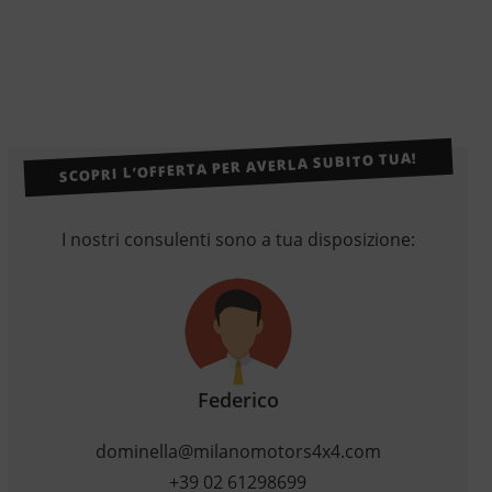
SCOPRI L’OFFERTA PER AVERLA SUBITO TUA!
I nostri consulenti sono a tua disposizione:
Federico
dominella@milanomotors4x4.com
+39 02 61298699