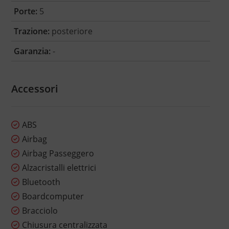
Porte:
5
Trazione:
posteriore
Garanzia:
-
Accessori
ABS
Airbag
Airbag Passeggero
Alzacristalli elettrici
Bluetooth
Boardcomputer
Bracciolo
Chiusura centralizzata