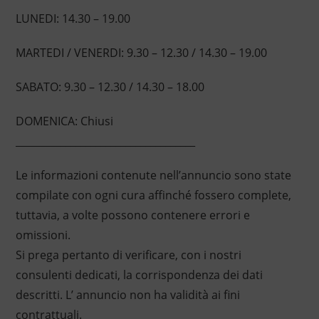
LUNEDI: 14.30 – 19.00
MARTEDI / VENERDI: 9.30 – 12.30 / 14.30 – 19.00
SABATO: 9.30 – 12.30 / 14.30 – 18.00
DOMENICA: Chiusi
____________________________________
Le informazioni contenute nell’annuncio sono state
compilate con ogni cura affinché fossero complete,
tuttavia, a volte possono contenere errori e
omissioni.
Si prega pertanto di verificare, con i nostri
consulenti dedicati, la corrispondenza dei dati
descritti. L’ annuncio non ha validità ai fini
contrattuali.