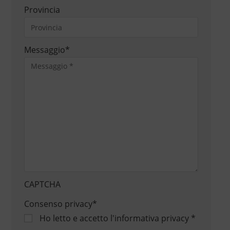
Provincia
Messaggio
*
CAPTCHA
Consenso privacy
*
Ho letto e accetto
l'informativa privacy
*