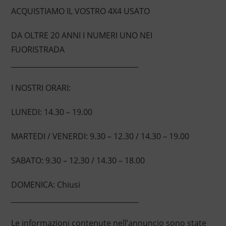
ACQUISTIAMO IL VOSTRO 4X4 USATO
DA OLTRE 20 ANNI I NUMERI UNO NEI
FUORISTRADA
____________________________________
I NOSTRI ORARI:
LUNEDI: 14.30 – 19.00
MARTEDI / VENERDI: 9.30 – 12.30 / 14.30 – 19.00
SABATO: 9.30 – 12.30 / 14.30 – 18.00
DOMENICA: Chiusi
____________________________________
Le informazioni contenute nell’annuncio sono state