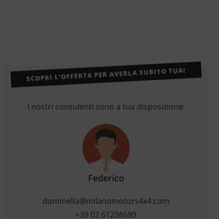
SCOPRI L’OFFERTA PER AVERLA SUBITO TUA!
I nostri consulenti sono a tua disposizione:
Federico
dominella@milanomotors4x4.com
+39 02 61298699