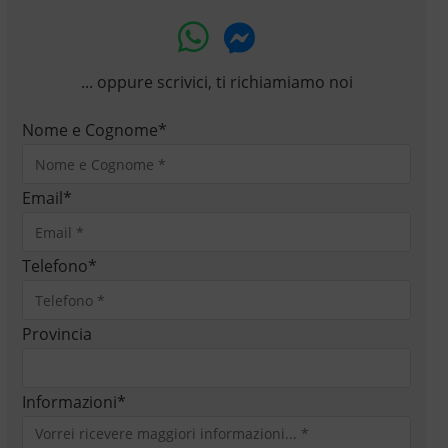
... oppure scrivici, ti richiamiamo noi
Nome e Cognome
*
Email
*
Telefono
*
Provincia
Informazioni
*