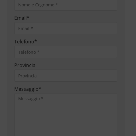
Email
*
Telefono
*
Provincia
Messaggio
*