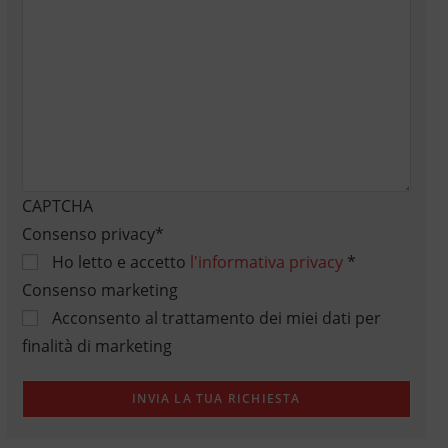
CAPTCHA
Consenso privacy
*
Ho letto e accetto
l'informativa privacy
*
Consenso marketing
Acconsento al trattamento dei miei dati per
finalità di marketing