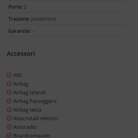
Porte:
2
Trazione:
posteriore
Garanzia:
-
Accessori
ABS
Airbag
Airbag laterali
Airbag Passeggero
Airbag testa
Alzacristalli elettrici
Autoradio
Boardcomputer