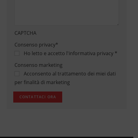
CAPTCHA
Consenso privacy
*
Ho letto e accetto
l'informativa privacy
*
Consenso marketing
Acconsento al trattamento dei miei dati
per finalità di marketing