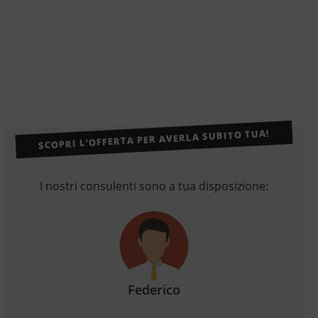
SCOPRI L’OFFERTA PER AVERLA SUBITO TUA!
I nostri consulenti sono a tua disposizione:
Federico