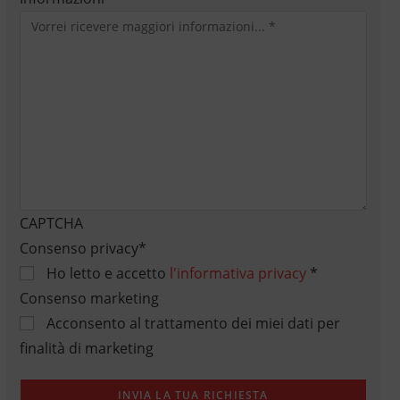
CAPTCHA
Consenso privacy
*
Ho letto e accetto
l'informativa privacy
*
Consenso marketing
Acconsento al trattamento dei miei dati per
finalità di marketing