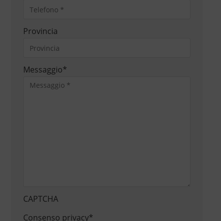
Provincia
Messaggio
*
CAPTCHA
Consenso privacy
*