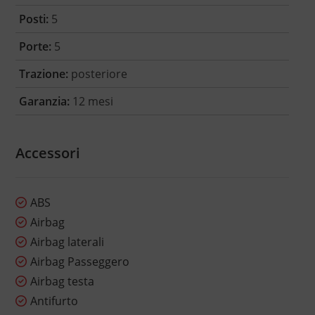
Posti:
5
Porte:
5
Trazione:
posteriore
Garanzia:
12 mesi
Accessori
ABS
Airbag
Airbag laterali
Airbag Passeggero
Airbag testa
Antifurto