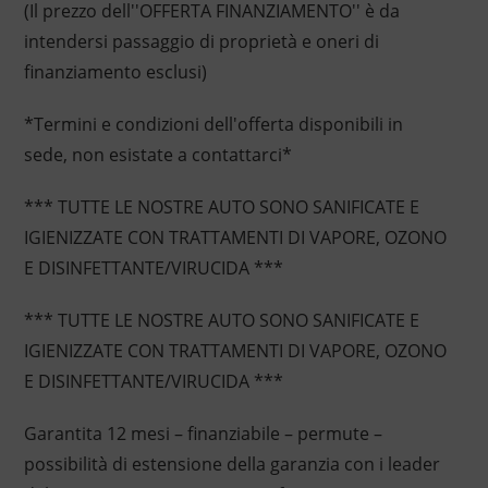
(Il prezzo dell''OFFERTA FINANZIAMENTO'' è da
intendersi passaggio di proprietà e oneri di
finanziamento esclusi)
*Termini e condizioni dell'offerta disponibili in
sede, non esistate a contattarci*
*** TUTTE LE NOSTRE AUTO SONO SANIFICATE E
IGIENIZZATE CON TRATTAMENTI DI VAPORE, OZONO
E DISINFETTANTE/VIRUCIDA ***
*** TUTTE LE NOSTRE AUTO SONO SANIFICATE E
IGIENIZZATE CON TRATTAMENTI DI VAPORE, OZONO
E DISINFETTANTE/VIRUCIDA ***
Garantita 12 mesi – finanziabile – permute –
possibilità di estensione della garanzia con i leader