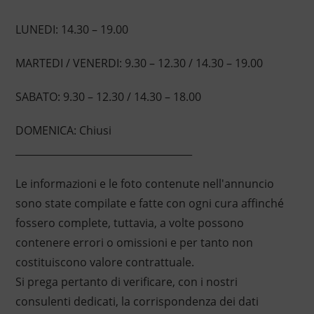
LUNEDI: 14.30 – 19.00
MARTEDI / VENERDI: 9.30 – 12.30 / 14.30 – 19.00
SABATO: 9.30 – 12.30 / 14.30 – 18.00
DOMENICA: Chiusi
____________________________________
Le informazioni e le foto contenute nell'annuncio
sono state compilate e fatte con ogni cura affinché
fossero complete, tuttavia, a volte possono
contenere errori o omissioni e per tanto non
costituiscono valore contrattuale.
Si prega pertanto di verificare, con i nostri
consulenti dedicati, la corrispondenza dei dati