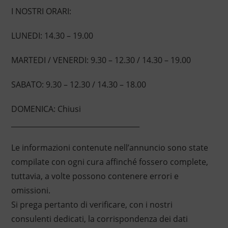
I NOSTRI ORARI:
LUNEDI: 14.30 – 19.00
MARTEDI / VENERDI: 9.30 – 12.30 / 14.30 – 19.00
SABATO: 9.30 – 12.30 / 14.30 – 18.00
DOMENICA: Chiusi
____________________________________
Le informazioni contenute nell’annuncio sono state
compilate con ogni cura affinché fossero complete,
tuttavia, a volte possono contenere errori e
omissioni.
Si prega pertanto di verificare, con i nostri
consulenti dedicati, la corrispondenza dei dati