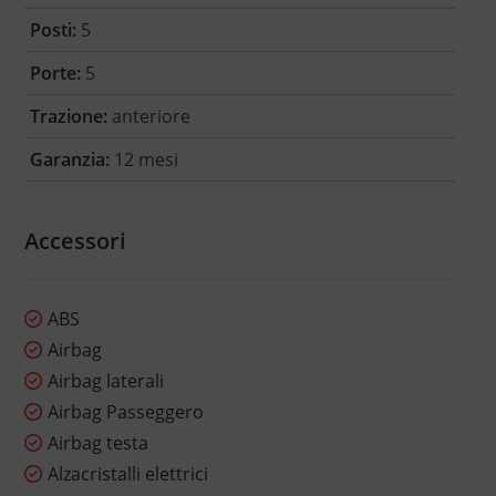
Posti:
5
Porte:
5
Trazione:
anteriore
Garanzia:
12 mesi
Accessori
ABS
Airbag
Airbag laterali
Airbag Passeggero
Airbag testa
Alzacristalli elettrici