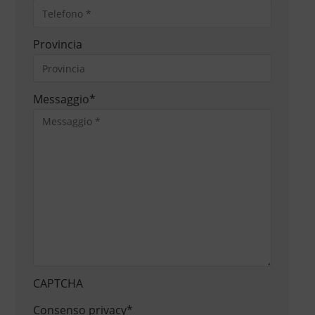
Provincia
Messaggio
*
CAPTCHA
Consenso privacy
*