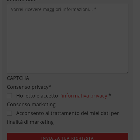
CAPTCHA
Consenso privacy
*
Ho letto e accetto
l'informativa privacy
*
Consenso marketing
Acconsento al trattamento dei miei dati per
finalità di marketing