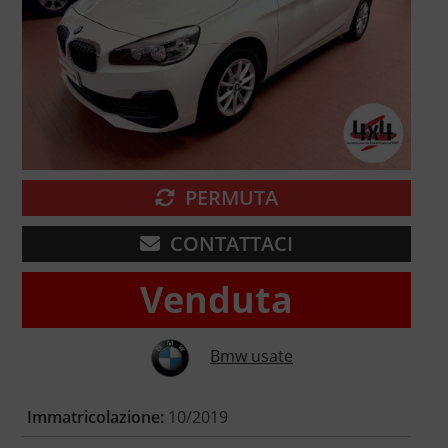
PERMUTA
CONTATTACI
Venduta
Bmw usate
Immatricolazione:
10/2019