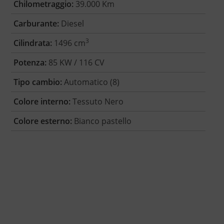
Chilometraggio:
39.000 Km
Carburante:
Diesel
3
Cilindrata:
1496 cm
Potenza:
85 KW / 116 CV
Tipo cambio:
Automatico (8)
Colore interno:
Tessuto Nero
Colore esterno:
Bianco pastello