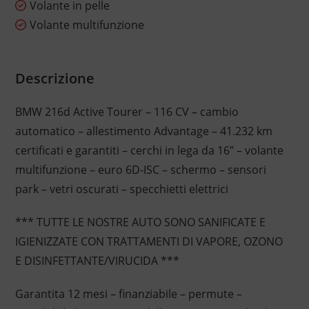
Volante in pelle
Volante multifunzione
Descrizione
BMW 216d Active Tourer – 116 CV – cambio
automatico – allestimento Advantage – 41.232 km
certificati e garantiti – cerchi in lega da 16” – volante
multifunzione – euro 6D-ISC – schermo – sensori
park – vetri oscurati – specchietti elettrici
*** TUTTE LE NOSTRE AUTO SONO SANIFICATE E
IGIENIZZATE CON TRATTAMENTI DI VAPORE, OZONO
E DISINFETTANTE/VIRUCIDA ***
Garantita 12 mesi – finanziabile – permute –