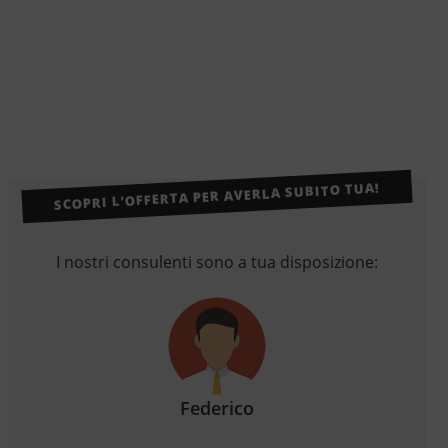
SCOPRI L’OFFERTA PER AVERLA SUBITO TUA!
I nostri consulenti sono a tua disposizione:
Federico