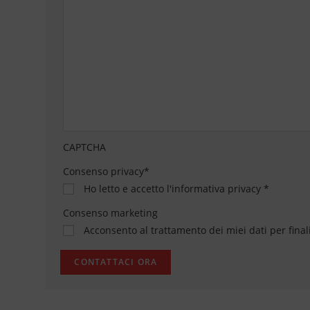
CAPTCHA
Consenso privacy
*
Ho letto e accetto
l'informativa privacy
*
Consenso marketing
Acconsento al trattamento dei miei dati per final