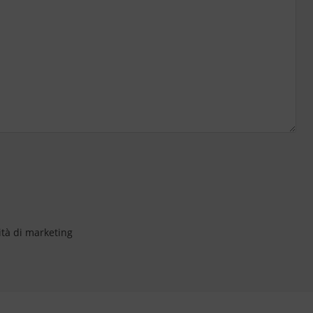
ità di marketing