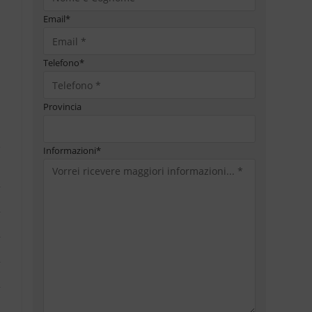
Email
*
Telefono
*
Provincia
Informazioni
*