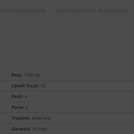
Peso:
1160 Kg
Cavalli fiscali:
15
Posti:
4
Porte:
2
Trazione:
anteriore
Garanzia:
12 mesi