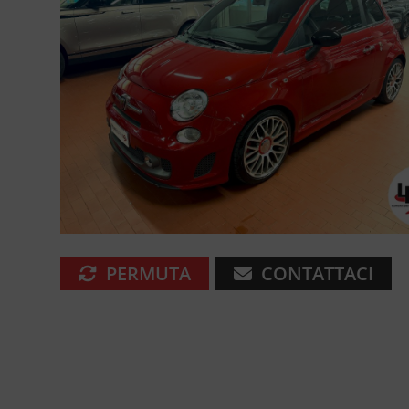
PERMUTA
CONTATTACI