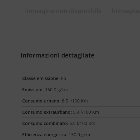
Informazioni dettagliate
Classe emissione:
E6
Emissioni:
150.0 g/km
Consumo urbano:
8.5 l/100 Km
Consumo extraurbano:
5.4 l/100 Km
Consumo combinato:
6.5 l/100 Km
Efficienza energetica:
150.0 g/km