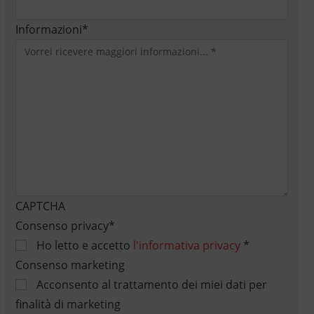
Informazioni
*
CAPTCHA
Consenso privacy
*
Ho letto e accetto
l'informativa privacy
*
Consenso marketing
Acconsento al trattamento dei miei dati per
finalità di marketing