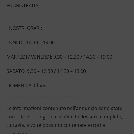
FUORISTRADA
____________________________________
I NOSTRI ORARI:
LUNEDI: 14.30 – 19.00
MARTEDI / VENERDI: 9.30 – 12.30 / 14.30 – 19.00
SABATO: 9.30 – 12.30 / 14.30 – 18.00
DOMENICA: Chiusi
____________________________________
Le informazioni contenute nell’annuncio sono state
compilate con ogni cura affinché fossero complete,
tuttavia, a volte possono contenere errori e
omissioni.