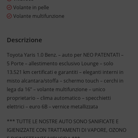
Volante in pelle
Volante multifunzione
Descrizione
Toyota Yaris 1.0 Benz. – auto per NEO PATENTATI –
5 Porte – allestimento esclusivo Lounge – solo
13.521 km certificati e garantiti – eleganti interni in
misto alcantara/stoffa – schermo touch – cerchi in
lega da 16” – volante multifunzione – unico
proprietario – clima automatico – specchietti
elettrici – euro 6B – vernice metallizzata
*** TUTTE LE NOSTRE AUTO SONO SANIFICATE E
IGIENIZZATE CON TRATTAMENTI DI VAPORE, OZONO