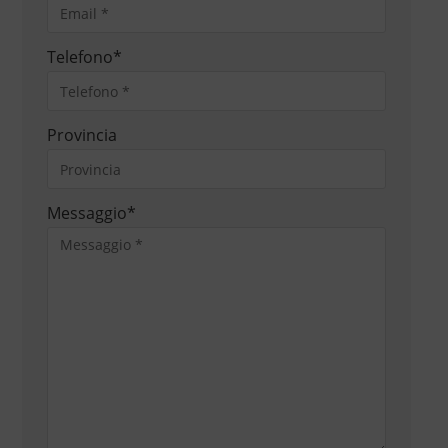
Telefono
*
Provincia
Messaggio
*