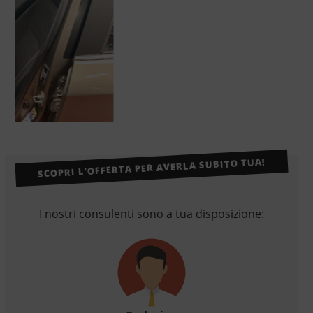
SCOPRI L’OFFERTA PER AVERLA SUBITO TUA!
I nostri consulenti sono a tua disposizione: