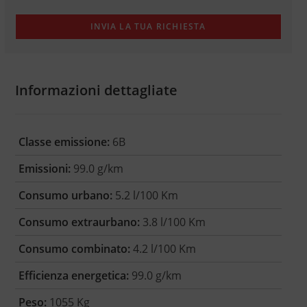
Informazioni dettagliate
Classe emissione:
6B
Emissioni:
99.0 g/km
Consumo urbano:
5.2 l/100 Km
Consumo extraurbano:
3.8 l/100 Km
Consumo combinato:
4.2 l/100 Km
Efficienza energetica:
99.0 g/km
Peso:
1055 Kg