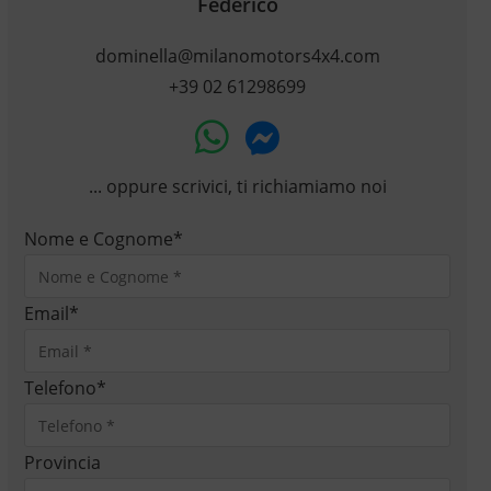
Federico
dominella@milanomotors4x4.com
+39 02 61298699
... oppure scrivici, ti richiamiamo noi
Nome e Cognome
*
Email
*
Telefono
*
Provincia