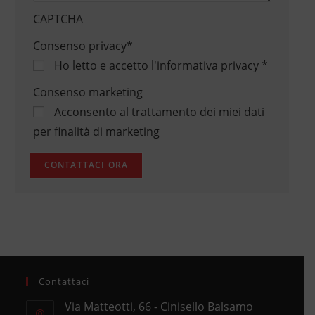
CAPTCHA
Consenso privacy
*
Ho letto e accetto
l'informativa privacy
*
Consenso marketing
Acconsento al trattamento dei miei dati
per finalità di marketing
Contattaci
Via Matteotti, 66 - Cinisello Balsamo