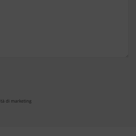
ità di marketing