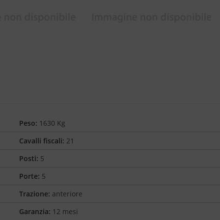
Peso:
1630 Kg
Cavalli fiscali:
21
Posti:
5
Porte:
5
Trazione:
anteriore
Garanzia:
12 mesi