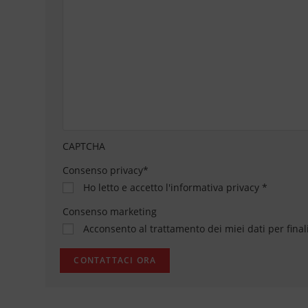
CAPTCHA
Consenso privacy
*
Ho letto e accetto
l'informativa privacy
*
Consenso marketing
Acconsento al trattamento dei miei dati per final