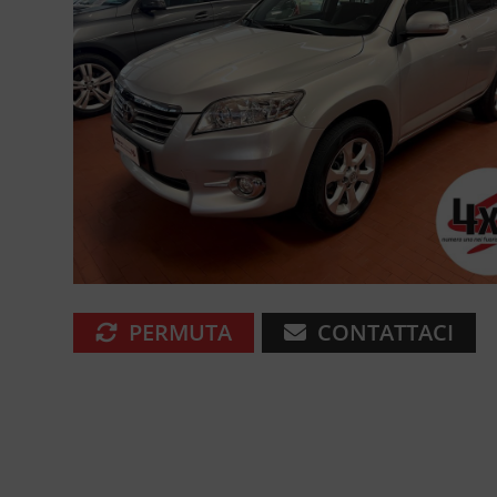
PERMUTA
CONTATTACI