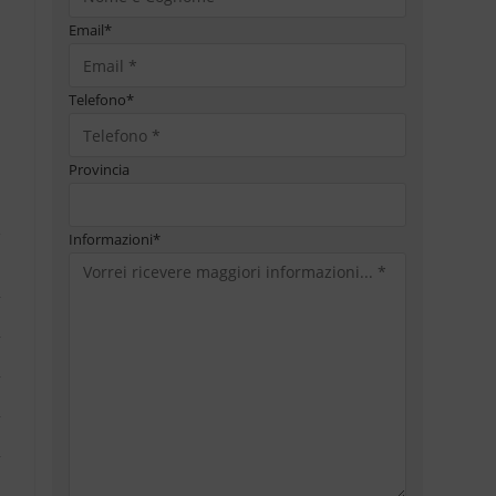
Email
*
Telefono
*
Provincia
Informazioni
*