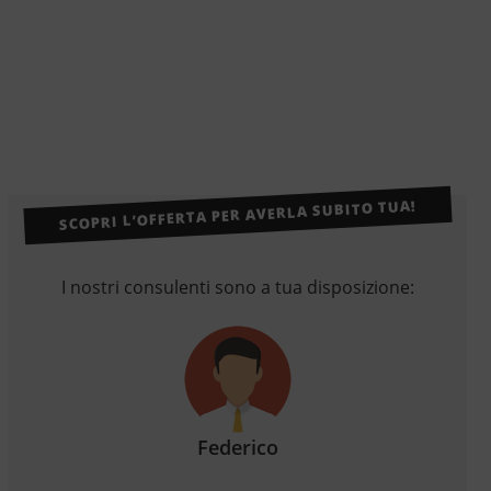
SCOPRI L’OFFERTA PER AVERLA SUBITO TUA!
I nostri consulenti sono a tua disposizione:
Federico