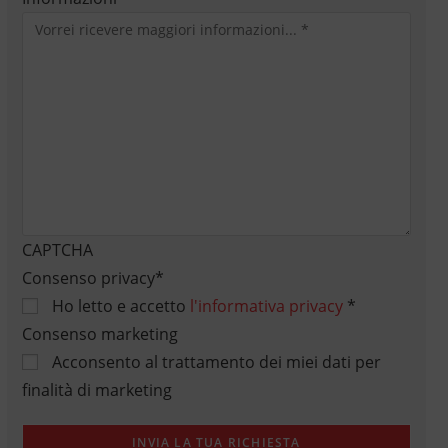
CAPTCHA
Consenso privacy
*
Ho letto e accetto
l'informativa privacy
*
Consenso marketing
Acconsento al trattamento dei miei dati per
finalità di marketing