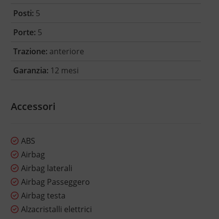
Posti:
5
Porte:
5
Trazione:
anteriore
Garanzia:
12 mesi
Accessori
ABS
Airbag
Airbag laterali
Airbag Passeggero
Airbag testa
Alzacristalli elettrici