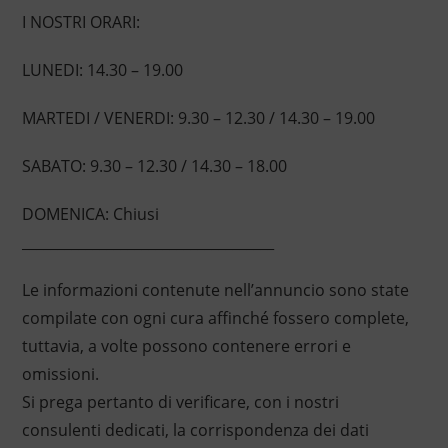
I NOSTRI ORARI:
LUNEDI: 14.30 – 19.00
MARTEDI / VENERDI: 9.30 – 12.30 / 14.30 – 19.00
SABATO: 9.30 – 12.30 / 14.30 – 18.00
DOMENICA: Chiusi
____________________________________
Le informazioni contenute nell’annuncio sono state
compilate con ogni cura affinché fossero complete,
tuttavia, a volte possono contenere errori e
omissioni.
Si prega pertanto di verificare, con i nostri
consulenti dedicati, la corrispondenza dei dati