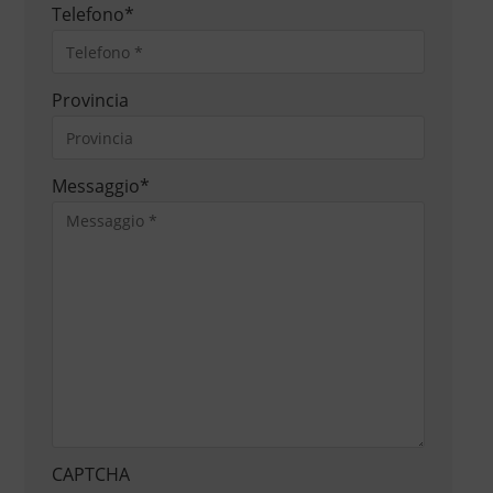
Telefono
*
Provincia
Messaggio
*
CAPTCHA