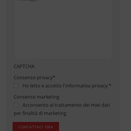
CAPTCHA
Consenso privacy
*
Ho letto e accetto
l'informativa privacy
*
Consenso marketing
Acconsento al trattamento dei miei dati
per finalità di marketing