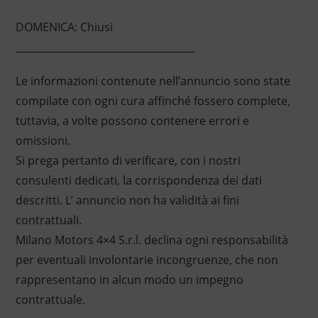
DOMENICA: Chiusi
____________________________________
Le informazioni contenute nell’annuncio sono state
compilate con ogni cura affinché fossero complete,
tuttavia, a volte possono contenere errori e
omissioni.
Si prega pertanto di verificare, con i nostri
consulenti dedicati, la corrispondenza dei dati
descritti. L’ annuncio non ha validità ai fini
contrattuali.
Milano Motors 4×4 S.r.l. declina ogni responsabilità
per eventuali involontarie incongruenze, che non
rappresentano in alcun modo un impegno
contrattuale.