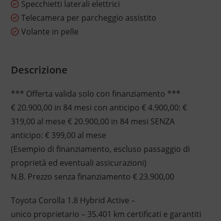
Specchietti laterali elettrici
Telecamera per parcheggio assistito
Volante in pelle
Descrizione
*** Offerta valida solo con finanziamento ***
€ 20.900,00 in 84 mesi con anticipo € 4.900,00: €
319,00 al mese € 20.900,00 in 84 mesi SENZA
anticipo: € 399,00 al mese
(Esempio di finanziamento, escluso passaggio di
proprietà ed eventuali assicurazioni)
N.B. Prezzo senza finanziamento € 23.900,00
Toyota Corolla 1.8 Hybrid Active –
unico proprietario – 35.401 km certificati e garantiti