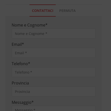
CONTATTACI
PERMUTA
Nome e Cognome
*
Email
*
Telefono
*
Provincia
Messaggio
*