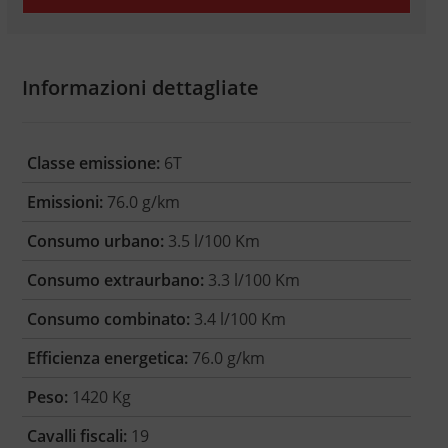
Informazioni dettagliate
Classe emissione:
6T
Emissioni:
76.0 g/km
Consumo urbano:
3.5 l/100 Km
Consumo extraurbano:
3.3 l/100 Km
Consumo combinato:
3.4 l/100 Km
Efficienza energetica:
76.0 g/km
Peso:
1420 Kg
Cavalli fiscali:
19