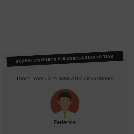
SCOPRI L’OFFERTA PER AVERLA SUBITO TUA!
I nostri consulenti sono a tua disposizione:
Federico