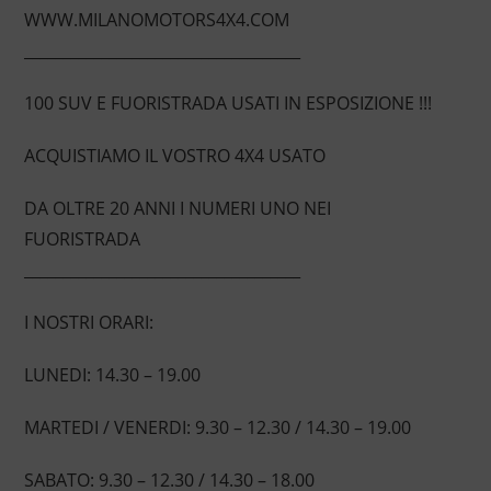
WWW.MILANOMOTORS4X4.COM
____________________________________
100 SUV E FUORISTRADA USATI IN ESPOSIZIONE !!!
ACQUISTIAMO IL VOSTRO 4X4 USATO
DA OLTRE 20 ANNI I NUMERI UNO NEI
FUORISTRADA
____________________________________
I NOSTRI ORARI:
LUNEDI: 14.30 – 19.00
MARTEDI / VENERDI: 9.30 – 12.30 / 14.30 – 19.00
SABATO: 9.30 – 12.30 / 14.30 – 18.00