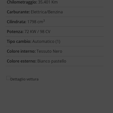
Chilometraggio:
35.401 Km
Carburante:
Elettrica/Benzina
3
Cilindrata:
1798 cm
Potenza:
72 KW / 98 CV
Tipo cambio:
Automatico (1)
Colore interno:
Tessuto Nero
Colore esterno:
Bianco pastello