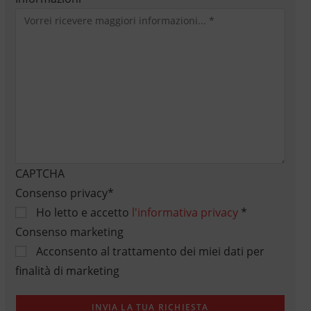
CAPTCHA
Consenso privacy
*
Ho letto e accetto
l'informativa privacy
*
Consenso marketing
Acconsento al trattamento dei miei dati per
finalità di marketing