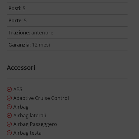
Posti:
5
Porte:
5
Trazione:
anteriore
Garanzia:
12 mesi
Accessori
ABS
Adaptive Cruise Control
Airbag
Airbag laterali
Airbag Passeggero
Airbag testa