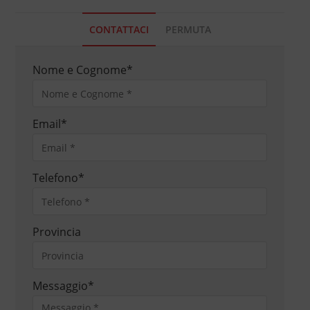
CONTATTACI
PERMUTA
Nome e Cognome
*
Email
*
Telefono
*
Provincia
Messaggio
*