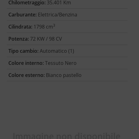
Chilometraggio:
35.401 Km
Carburante:
Elettrica/Benzina
3
Cilindrata:
1798 cm
Potenza:
72 KW / 98 CV
Tipo cambio:
Automatico (1)
Colore interno:
Tessuto Nero
Colore esterno:
Bianco pastello