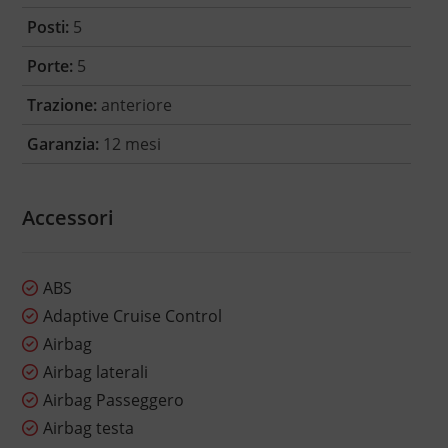
Posti:
5
Porte:
5
Trazione:
anteriore
Garanzia:
12 mesi
Accessori
ABS
Adaptive Cruise Control
Airbag
Airbag laterali
Airbag Passeggero
Airbag testa