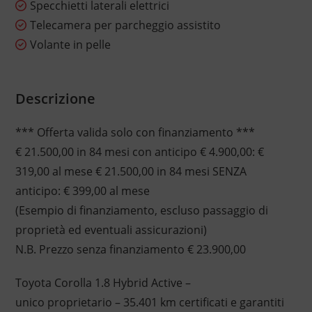
Specchietti laterali elettrici
Telecamera per parcheggio assistito
Volante in pelle
Descrizione
*** Offerta valida solo con finanziamento ***
€ 21.500,00 in 84 mesi con anticipo € 4.900,00: €
319,00 al mese € 21.500,00 in 84 mesi SENZA
anticipo: € 399,00 al mese
(Esempio di finanziamento, escluso passaggio di
proprietà ed eventuali assicurazioni)
N.B. Prezzo senza finanziamento € 23.900,00
Toyota Corolla 1.8 Hybrid Active –
unico proprietario – 35.401 km certificati e garantiti