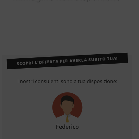
SCOPRI L’OFFERTA PER AVERLA SUBITO TUA!
I nostri consulenti sono a tua disposizione:
Federico