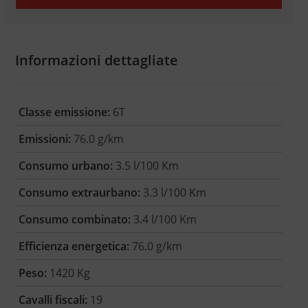
Informazioni dettagliate
Classe emissione:
6T
Emissioni:
76.0 g/km
Consumo urbano:
3.5 l/100 Km
Consumo extraurbano:
3.3 l/100 Km
Consumo combinato:
3.4 l/100 Km
Efficienza energetica:
76.0 g/km
Peso:
1420 Kg
Cavalli fiscali:
19