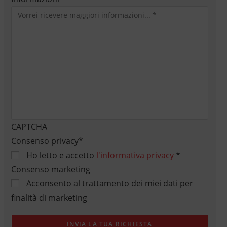
CAPTCHA
Consenso privacy
*
Ho letto e accetto
l'informativa privacy
*
Consenso marketing
Acconsento al trattamento dei miei dati per
finalità di marketing