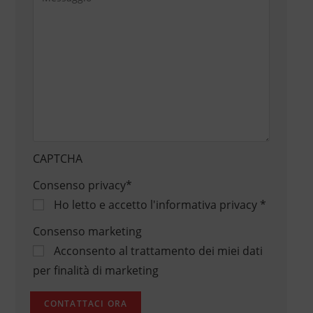
CAPTCHA
Consenso privacy
*
Ho letto e accetto
l'informativa privacy
*
Consenso marketing
Acconsento al trattamento dei miei dati
per finalità di marketing