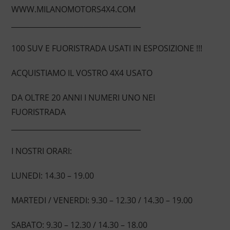
WWW.MILANOMOTORS4X4.COM
____________________________________
100 SUV E FUORISTRADA USATI IN ESPOSIZIONE !!!
ACQUISTIAMO IL VOSTRO 4X4 USATO
DA OLTRE 20 ANNI I NUMERI UNO NEI
FUORISTRADA
____________________________________
I NOSTRI ORARI:
LUNEDI: 14.30 – 19.00
MARTEDI / VENERDI: 9.30 – 12.30 / 14.30 – 19.00
SABATO: 9.30 – 12.30 / 14.30 – 18.00