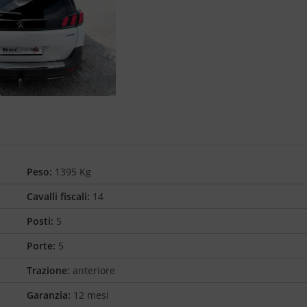
Peso:
1395 Kg
Cavalli fiscali:
14
Posti:
5
Porte:
5
Trazione:
anteriore
Garanzia:
12 mesi