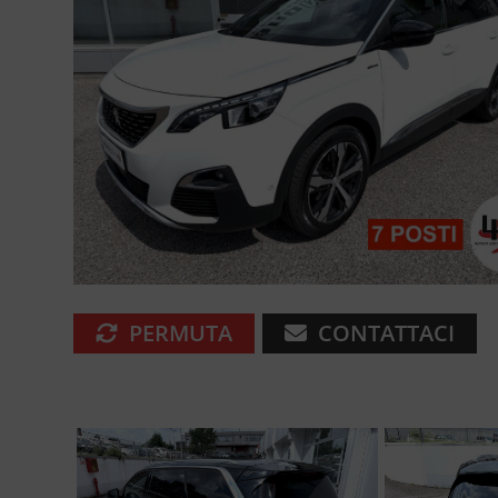
PERMUTA
CONTATTACI