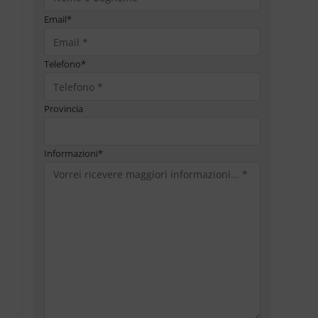
Email
*
Telefono
*
Provincia
Informazioni
*