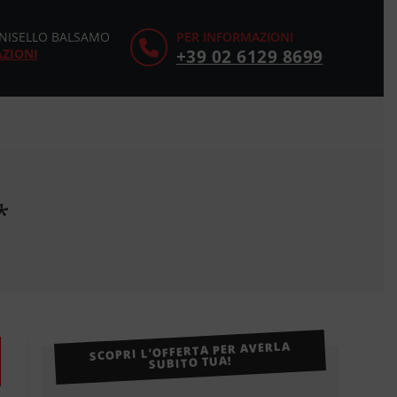
CINISELLO BALSAMO
PER INFORMAZIONI
AZIONI
+39 02 6129 8699
*
SCOPRI L’OFFERTA PER AVERLA
SUBITO TUA!