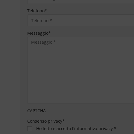
Telefono
*
Messaggio
*
CAPTCHA
Consenso privacy
*
Ho letto e accetto
l'informativa privacy
*