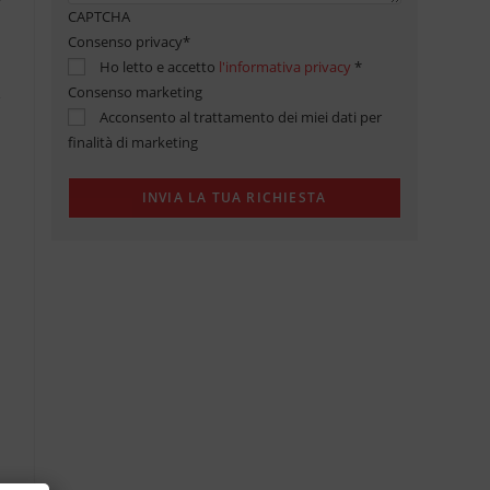
CAPTCHA
Consenso privacy
*
Ho letto e accetto
l'informativa privacy
*
Consenso marketing
Acconsento al trattamento dei miei dati per
finalità di marketing