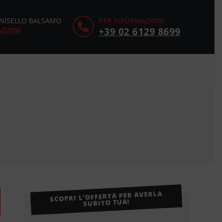
CINISELLO BALSAMO
PER INFORMAZIONI
AZIONI
+39 02 6129 8699
SCOPRI L’OFFERTA PER AVERLA
SUBITO TUA!