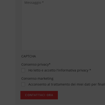
CAPTCHA
Consenso privacy
*
Ho letto e accetto
l'informativa privacy
*
Consenso marketing
Acconsento al trattamento dei miei dati per final