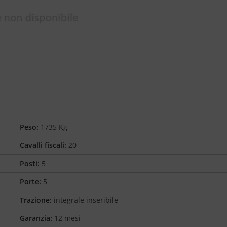
Peso:
1735 Kg
Cavalli fiscali:
20
Posti:
5
Porte:
5
Trazione:
integrale inseribile
Garanzia:
12 mesi