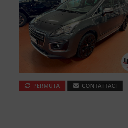
PERMUTA
CONTATTACI