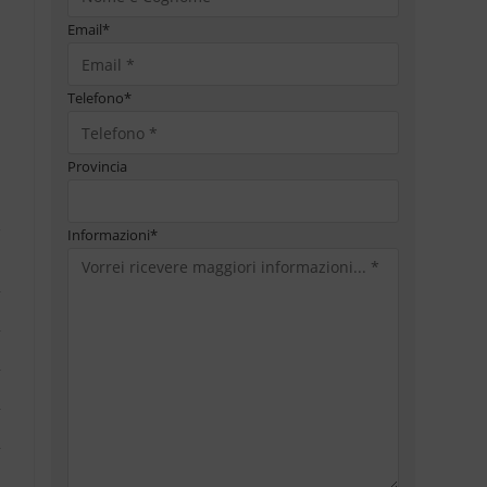
Email
*
Telefono
*
Provincia
Informazioni
*