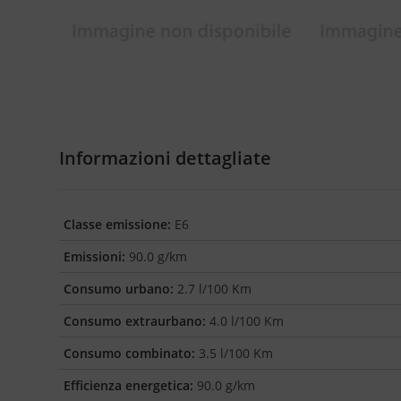
Informazioni dettagliate
Classe emissione:
E6
Emissioni:
90.0 g/km
Consumo urbano:
2.7 l/100 Km
Consumo extraurbano:
4.0 l/100 Km
Consumo combinato:
3.5 l/100 Km
Efficienza energetica:
90.0 g/km