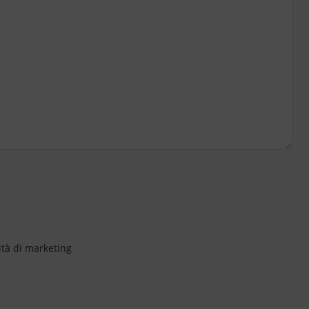
ità di marketing