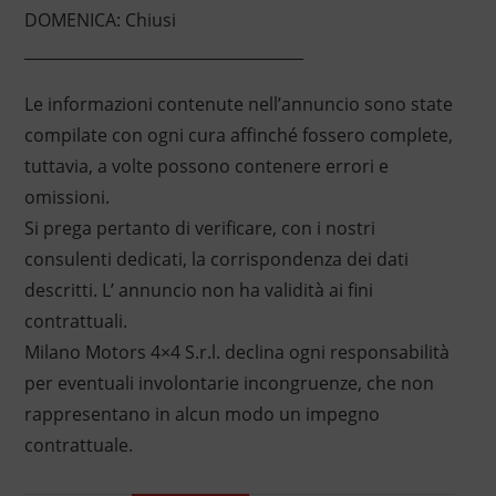
DOMENICA: Chiusi
____________________________________
Le informazioni contenute nell’annuncio sono state
compilate con ogni cura affinché fossero complete,
tuttavia, a volte possono contenere errori e
omissioni.
Si prega pertanto di verificare, con i nostri
consulenti dedicati, la corrispondenza dei dati
descritti. L’ annuncio non ha validità ai fini
contrattuali.
Milano Motors 4×4 S.r.l. declina ogni responsabilità
per eventuali involontarie incongruenze, che non
rappresentano in alcun modo un impegno
contrattuale.