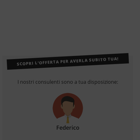
SCOPRI L’OFFERTA PER AVERLA SUBITO TUA!
I nostri consulenti sono a tua disposizione:
Federico