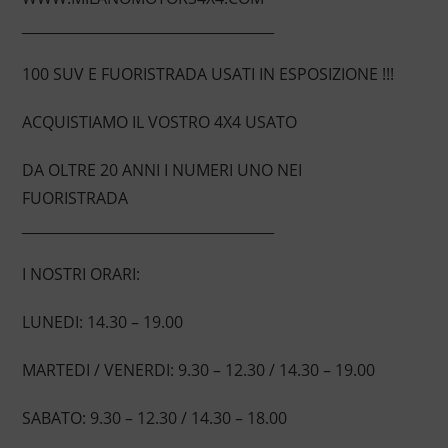
____________________________________
100 SUV E FUORISTRADA USATI IN ESPOSIZIONE !!!
ACQUISTIAMO IL VOSTRO 4X4 USATO
DA OLTRE 20 ANNI I NUMERI UNO NEI
FUORISTRADA
____________________________________
I NOSTRI ORARI:
LUNEDI: 14.30 – 19.00
MARTEDI / VENERDI: 9.30 – 12.30 / 14.30 – 19.00
SABATO: 9.30 – 12.30 / 14.30 – 18.00