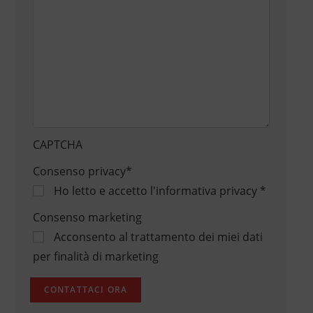
CAPTCHA
Consenso privacy
*
Ho letto e accetto
l'informativa privacy
*
Consenso marketing
Acconsento al trattamento dei miei dati
per finalità di marketing