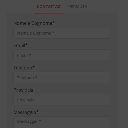
CONTATTACI
PERMUTA
Nome e Cognome
*
Email
*
Telefono
*
Provincia
Messaggio
*