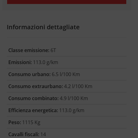
Informazioni dettagliate
Classe emissione:
6T
Emissioni:
113.0 g/km
Consumo urbano:
6.5 l/100 Km
Consumo extraurbano:
4.2 l/100 Km
Consumo combinato:
4.9 l/100 Km
Efficienza energetica:
113.0 g/km
Peso:
1115 Kg
Cavalli fiscali:
14