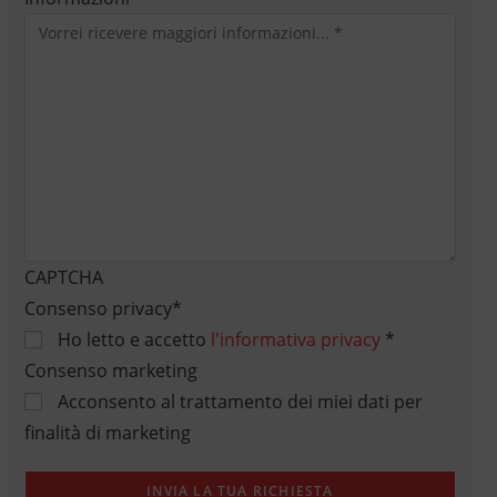
CAPTCHA
Consenso privacy
*
Ho letto e accetto
l'informativa privacy
*
Consenso marketing
Acconsento al trattamento dei miei dati per
finalità di marketing