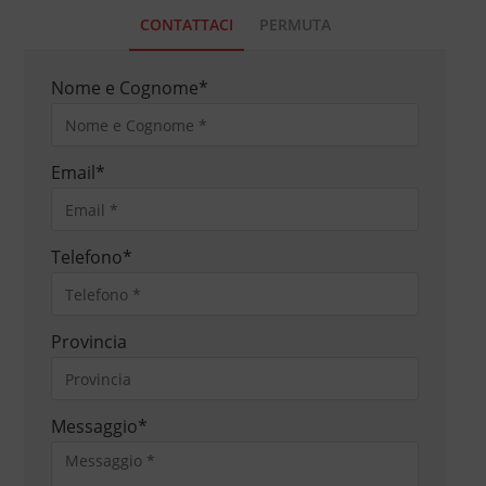
CONTATTACI
PERMUTA
Nome e Cognome
*
Email
*
Telefono
*
Provincia
Messaggio
*