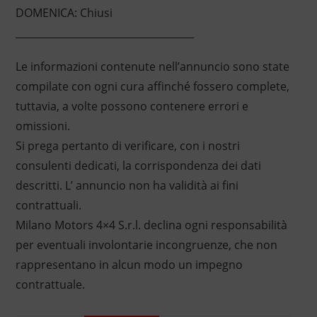
DOMENICA: Chiusi
____________________________________
Le informazioni contenute nell’annuncio sono state
compilate con ogni cura affinché fossero complete,
tuttavia, a volte possono contenere errori e
omissioni.
Si prega pertanto di verificare, con i nostri
consulenti dedicati, la corrispondenza dei dati
descritti. L’ annuncio non ha validità ai fini
contrattuali.
Milano Motors 4×4 S.r.l. declina ogni responsabilità
per eventuali involontarie incongruenze, che non
rappresentano in alcun modo un impegno
contrattuale.