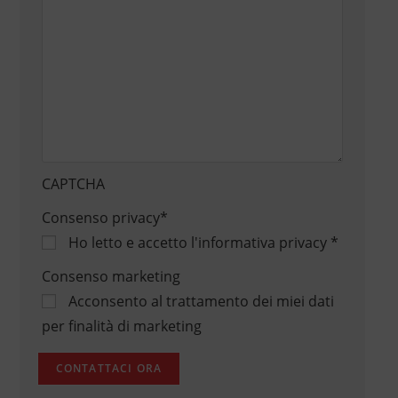
CAPTCHA
Consenso privacy
*
Ho letto e accetto
l'informativa privacy
*
Consenso marketing
Acconsento al trattamento dei miei dati
per finalità di marketing