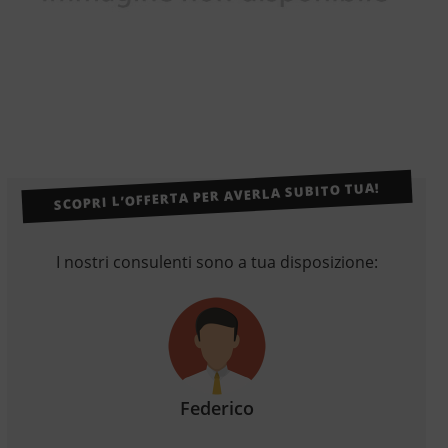
SCOPRI L’OFFERTA PER AVERLA SUBITO TUA!
I nostri consulenti sono a tua disposizione:
Federico