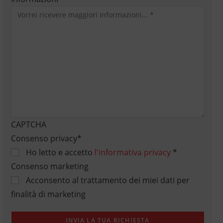
CAPTCHA
Consenso privacy
*
Ho letto e accetto
l'informativa privacy
*
Consenso marketing
Acconsento al trattamento dei miei dati per
finalità di marketing