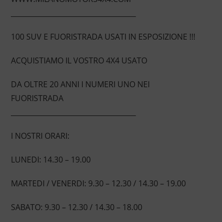
____________________________________
100 SUV E FUORISTRADA USATI IN ESPOSIZIONE !!!
ACQUISTIAMO IL VOSTRO 4X4 USATO
DA OLTRE 20 ANNI I NUMERI UNO NEI
FUORISTRADA
____________________________________
I NOSTRI ORARI:
LUNEDI: 14.30 – 19.00
MARTEDI / VENERDI: 9.30 – 12.30 / 14.30 – 19.00
SABATO: 9.30 – 12.30 / 14.30 – 18.00