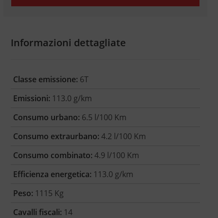
Informazioni dettagliate
Classe emissione:
6T
Emissioni:
113.0 g/km
Consumo urbano:
6.5 l/100 Km
Consumo extraurbano:
4.2 l/100 Km
Consumo combinato:
4.9 l/100 Km
Efficienza energetica:
113.0 g/km
Peso:
1115 Kg
Cavalli fiscali:
14