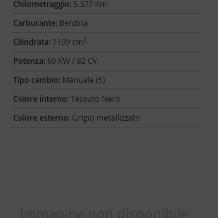
Chilometraggio:
5.377 Km
Carburante:
Benzina
3
Cilindrata:
1199 cm
Potenza:
60 KW / 82 CV
Tipo cambio:
Manuale (5)
Colore interno:
Tessuto Nero
Colore esterno:
Grigio metallizzato