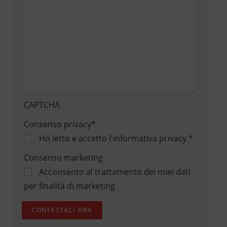
CAPTCHA
Consenso privacy
*
Ho letto e accetto
l'informativa privacy
*
Consenso marketing
Acconsento al trattamento dei miei dati
per finalità di marketing