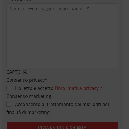
CAPTCHA
Consenso privacy
*
Ho letto e accetto
l'informativa privacy
*
Consenso marketing
Acconsento al trattamento dei miei dati per
finalità di marketing