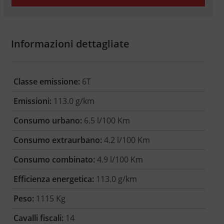
Informazioni dettagliate
Classe emissione:
6T
Emissioni:
113.0 g/km
Consumo urbano:
6.5 l/100 Km
Consumo extraurbano:
4.2 l/100 Km
Consumo combinato:
4.9 l/100 Km
Efficienza energetica:
113.0 g/km
Peso:
1115 Kg
Cavalli fiscali:
14