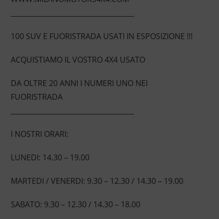
____________________________________
100 SUV E FUORISTRADA USATI IN ESPOSIZIONE !!!
ACQUISTIAMO IL VOSTRO 4X4 USATO
DA OLTRE 20 ANNI I NUMERI UNO NEI
FUORISTRADA
____________________________________
I NOSTRI ORARI:
LUNEDI: 14.30 – 19.00
MARTEDI / VENERDI: 9.30 – 12.30 / 14.30 – 19.00
SABATO: 9.30 – 12.30 / 14.30 – 18.00