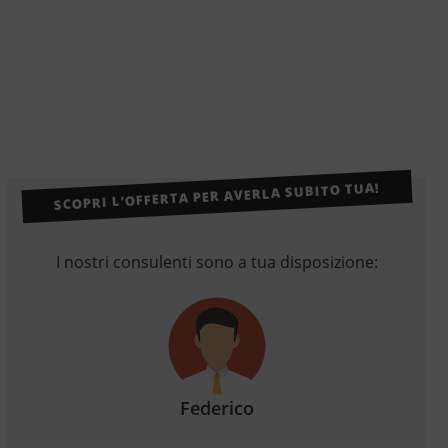
SCOPRI L’OFFERTA PER AVERLA SUBITO TUA!
I nostri consulenti sono a tua disposizione:
Federico