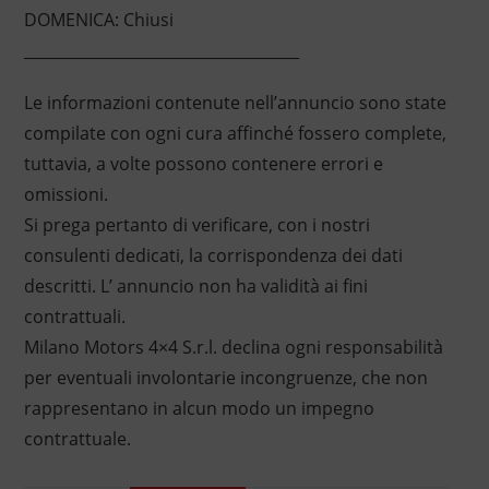
DOMENICA: Chiusi
____________________________________
Le informazioni contenute nell’annuncio sono state
compilate con ogni cura affinché fossero complete,
tuttavia, a volte possono contenere errori e
omissioni.
Si prega pertanto di verificare, con i nostri
consulenti dedicati, la corrispondenza dei dati
descritti. L’ annuncio non ha validità ai fini
contrattuali.
Milano Motors 4×4 S.r.l. declina ogni responsabilità
per eventuali involontarie incongruenze, che non
rappresentano in alcun modo un impegno
contrattuale.