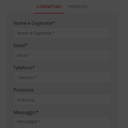
CONTATTACI
PERMUTA
Nome e Cognome
*
Email
*
Telefono
*
Provincia
Messaggio
*