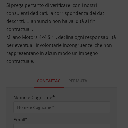
Si prega pertanto di verificare, con i nostri
consulenti dedicati, la corrispondenza dei dati
descritti. L' annuncio non ha validità ai fini
contrattuali.
Milano Motors 4×4 S.r.l. declina ogni responsabilità
per eventuali involontarie incongruenze, che non
rappresentano in alcun modo un impegno
contrattuale.
CONTATTACI
PERMUTA
Nome e Cognome
*
Email
*