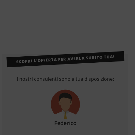
SCOPRI L’OFFERTA PER AVERLA SUBITO TUA!
I nostri consulenti sono a tua disposizione:
Federico