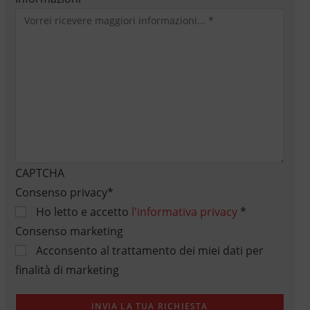
CAPTCHA
Consenso privacy
*
Ho letto e accetto
l'informativa privacy
*
Consenso marketing
Acconsento al trattamento dei miei dati per
finalità di marketing