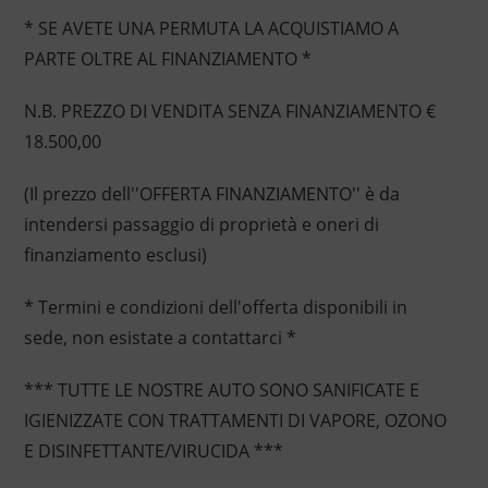
* SE AVETE UNA PERMUTA LA ACQUISTIAMO A
PARTE OLTRE AL FINANZIAMENTO *
N.B. PREZZO DI VENDITA SENZA FINANZIAMENTO €
18.500,00
(Il prezzo dell''OFFERTA FINANZIAMENTO'' è da
intendersi passaggio di proprietà e oneri di
finanziamento esclusi)
* Termini e condizioni dell'offerta disponibili in
sede, non esistate a contattarci *
*** TUTTE LE NOSTRE AUTO SONO SANIFICATE E
IGIENIZZATE CON TRATTAMENTI DI VAPORE, OZONO
E DISINFETTANTE/VIRUCIDA ***