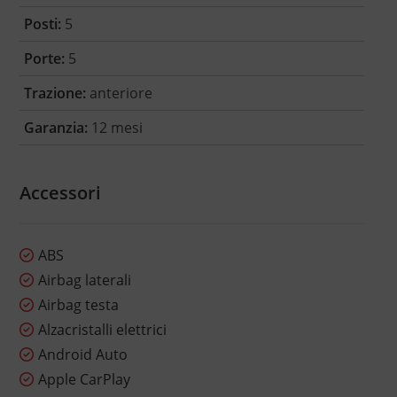
Posti:
5
Porte:
5
Trazione:
anteriore
Garanzia:
12 mesi
Accessori
ABS
Airbag laterali
Airbag testa
Alzacristalli elettrici
Android Auto
Apple CarPlay