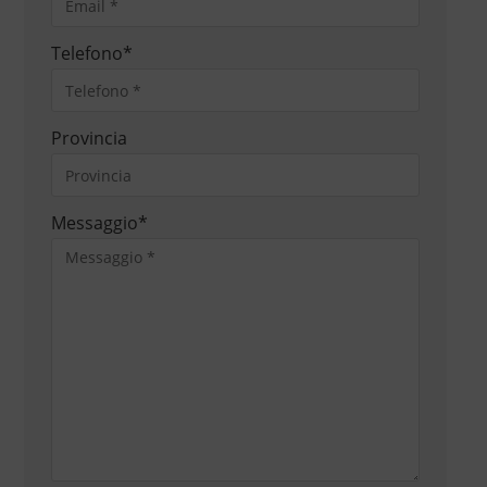
Telefono
*
Provincia
Messaggio
*