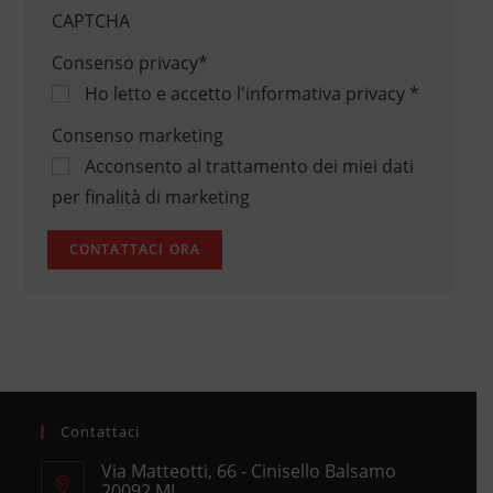
CAPTCHA
Consenso privacy
*
Ho letto e accetto
l'informativa privacy
*
Consenso marketing
Acconsento al trattamento dei miei dati
per finalità di marketing
Contattaci
Via Matteotti, 66 - Cinisello Balsamo
20092 MI