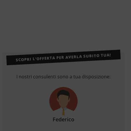
SCOPRI L’OFFERTA PER AVERLA SUBITO TUA!
I nostri consulenti sono a tua disposizione:
Federico