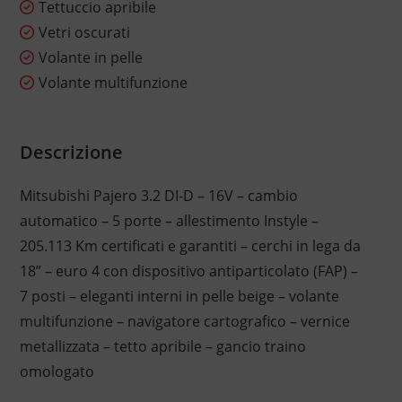
Tettuccio apribile
Vetri oscurati
Volante in pelle
Volante multifunzione
Descrizione
Mitsubishi Pajero 3.2 DI-D – 16V – cambio
automatico – 5 porte – allestimento Instyle –
205.113 Km certificati e garantiti – cerchi in lega da
18” – euro 4 con dispositivo antiparticolato (FAP) –
7 posti – eleganti interni in pelle beige – volante
multifunzione – navigatore cartografico – vernice
metallizzata – tetto apribile – gancio traino
omologato