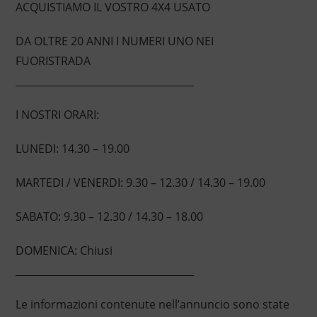
ACQUISTIAMO IL VOSTRO 4X4 USATO
DA OLTRE 20 ANNI I NUMERI UNO NEI
FUORISTRADA
____________________________________
I NOSTRI ORARI:
LUNEDI: 14.30 – 19.00
MARTEDI / VENERDI: 9.30 – 12.30 / 14.30 – 19.00
SABATO: 9.30 – 12.30 / 14.30 – 18.00
DOMENICA: Chiusi
____________________________________
Le informazioni contenute nell’annuncio sono state