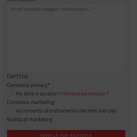
CAPTCHA
Consenso privacy
*
Ho letto e accetto
l'informativa privacy
*
Consenso marketing
Acconsento al trattamento dei miei dati per
finalità di marketing