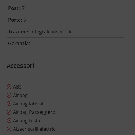
Posti:
7
Porte:
5
Trazione:
integrale inseribile
Garanzia:
-
Accessori
ABS
Airbag
Airbag laterali
Airbag Passeggero
Airbag testa
Alzacristalli elettrici