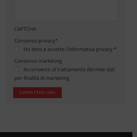
CAPTCHA
Consenso privacy
*
Ho letto e accetto
l'informativa privacy
*
Consenso marketing
Acconsento al trattamento dei miei dati
per finalità di marketing