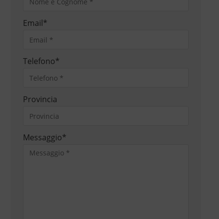
Email
*
Telefono
*
Provincia
Messaggio
*