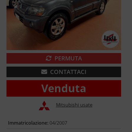
PERMUTA
CONTATTACI
Venduta
Mitsubishi usate
Immatricolazione:
04/2007