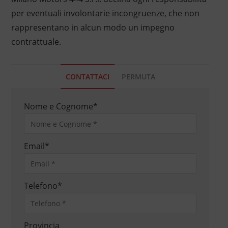
per eventuali involontarie incongruenze, che non
rappresentano in alcun modo un impegno
contrattuale.
CONTATTACI
PERMUTA
Nome e Cognome
*
Email
*
Telefono
*
Provincia