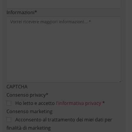
Informazioni
*
CAPTCHA
Consenso privacy
*
Ho letto e accetto
l'informativa privacy
*
Consenso marketing
Acconsento al trattamento dei miei dati per
finalità di marketing