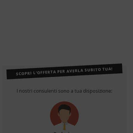
SCOPRI L’OFFERTA PER AVERLA SUBITO TUA!
I nostri consulenti sono a tua disposizione: