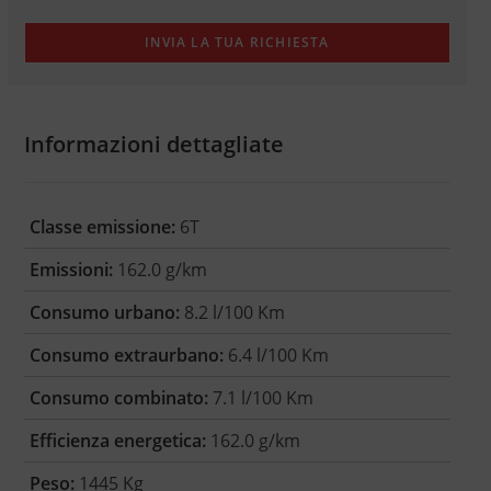
Informazioni dettagliate
Classe emissione:
6T
Emissioni:
162.0 g/km
Consumo urbano:
8.2 l/100 Km
Consumo extraurbano:
6.4 l/100 Km
Consumo combinato:
7.1 l/100 Km
Efficienza energetica:
162.0 g/km
Peso:
1445 Kg