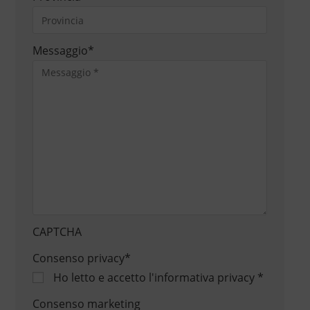
Messaggio
*
CAPTCHA
Consenso privacy
*
Ho letto e accetto
l'informativa privacy
*
Consenso marketing