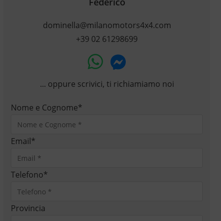
Federico
dominella@milanomotors4x4.com
+39 02 61298699
... oppure scrivici, ti richiamiamo noi
Nome e Cognome
*
Email
*
Telefono
*
Provincia