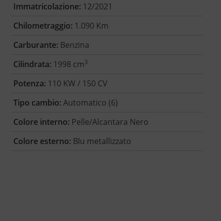
Immatricolazione:
12/2021
Chilometraggio:
1.090 Km
Carburante:
Benzina
3
Cilindrata:
1998 cm
Potenza:
110 KW / 150 CV
Tipo cambio:
Automatico (6)
Colore interno:
Pelle/Alcantara Nero
Colore esterno:
Blu metallizzato