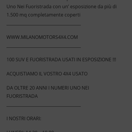
Uno Nei Fuoristrada con un’ esposizione da più di
1.500 mq completamente coperti
____________________________________
WWW.MILANOMOTORS4X4.COM
____________________________________
100 SUV E FUORISTRADA USATI IN ESPOSIZIONE !!!
ACQUISTIAMO IL VOSTRO 4X4 USATO
DA OLTRE 20 ANNI I NUMERI UNO NEI
FUORISTRADA
____________________________________
I NOSTRI ORARI: