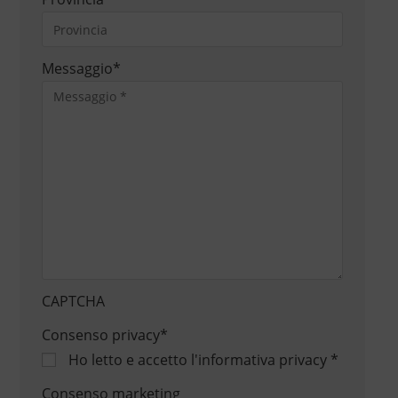
Messaggio
*
CAPTCHA
Consenso privacy
*
Ho letto e accetto
l'informativa privacy
*
Consenso marketing