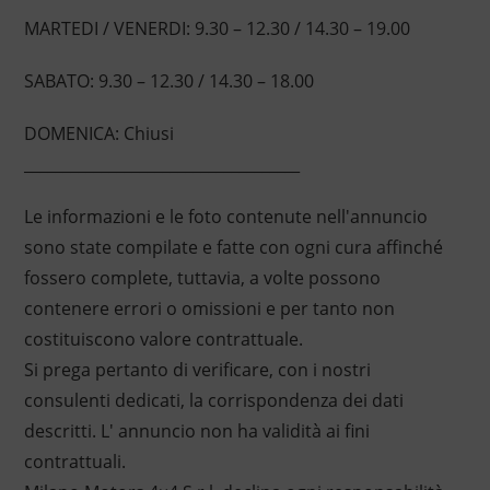
MARTEDI / VENERDI: 9.30 – 12.30 / 14.30 – 19.00
SABATO: 9.30 – 12.30 / 14.30 – 18.00
DOMENICA: Chiusi
____________________________________
Le informazioni e le foto contenute nell'annuncio
sono state compilate e fatte con ogni cura affinché
fossero complete, tuttavia, a volte possono
contenere errori o omissioni e per tanto non
costituiscono valore contrattuale.
Si prega pertanto di verificare, con i nostri
consulenti dedicati, la corrispondenza dei dati
descritti. L' annuncio non ha validità ai fini
contrattuali.