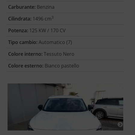
Carburante:
Benzina
3
Cilindrata:
1496 cm
Potenza:
125 KW / 170 CV
Tipo cambio:
Automatico (7)
Colore interno:
Tessuto Nero
Colore esterno:
Bianco pastello