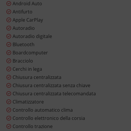
Android Auto
Antifurto
Apple CarPlay
Autoradio
Autoradio digitale
Bluetooth
Boardcomputer
Bracciolo
Cerchi in lega
Chiusura centralizzata
Chiusura centralizzata senza chiave
Chiusura centralizzata telecomandata
Climatizzatore
Controllo automatico clima
Controllo elettronico della corsia
Controllo trazione