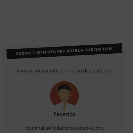
SCOPRI L’OFFERTA PER AVERLA SUBITO TUA!
I nostri consulenti sono a tua disposizione:
Federico
dominella@milanomotors4x4.com