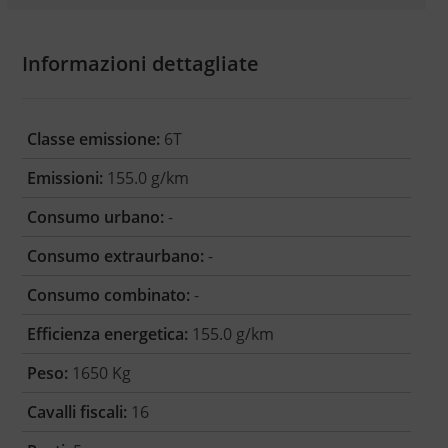
Informazioni dettagliate
Classe emissione:
6T
Emissioni:
155.0 g/km
Consumo urbano:
-
Consumo extraurbano:
-
Consumo combinato:
-
Efficienza energetica:
155.0 g/km
Peso:
1650 Kg
Cavalli fiscali:
16