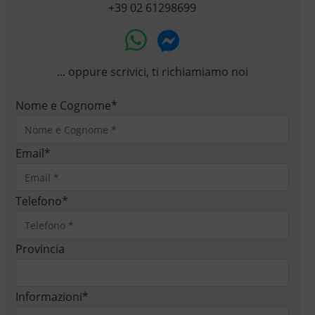
+39 02 61298699
... oppure scrivici, ti richiamiamo noi
Nome e Cognome
*
Email
*
Telefono
*
Provincia
Informazioni
*