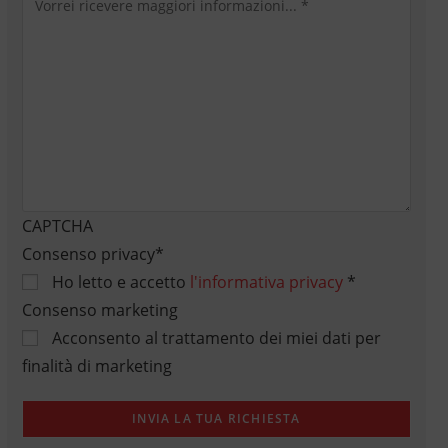
CAPTCHA
Consenso privacy
*
Ho letto e accetto
l'informativa privacy
*
Consenso marketing
Acconsento al trattamento dei miei dati per
finalità di marketing