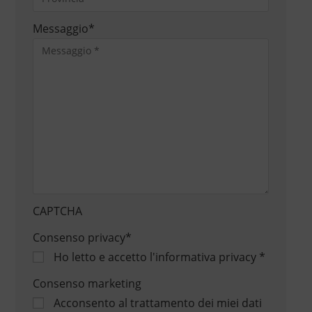
Messaggio
*
CAPTCHA
Consenso privacy
*
Ho letto e accetto
l'informativa privacy
*
Consenso marketing
Acconsento al trattamento dei miei dati