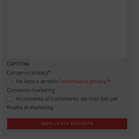
CAPTCHA
Consenso privacy
*
Ho letto e accetto
l'informativa privacy
*
Consenso marketing
Acconsento al trattamento dei miei dati per
finalità di marketing