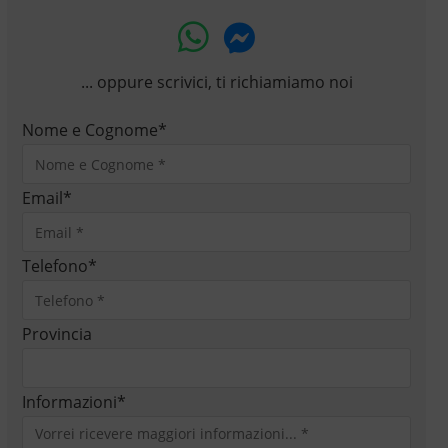
... oppure scrivici, ti richiamiamo noi
Nome e Cognome
*
Email
*
Telefono
*
Provincia
Informazioni
*