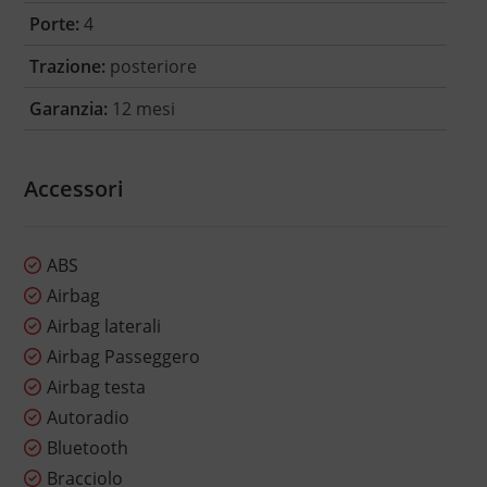
Porte:
4
Trazione:
posteriore
Garanzia:
12 mesi
Accessori
ABS
Airbag
Airbag laterali
Airbag Passeggero
Airbag testa
Autoradio
Bluetooth
Bracciolo