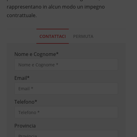
rappresentano in alcun modo un impegno
contrattuale.
CONTATTACI
PERMUTA
Nome e Cognome
*
Email
*
Telefono
*
Provincia