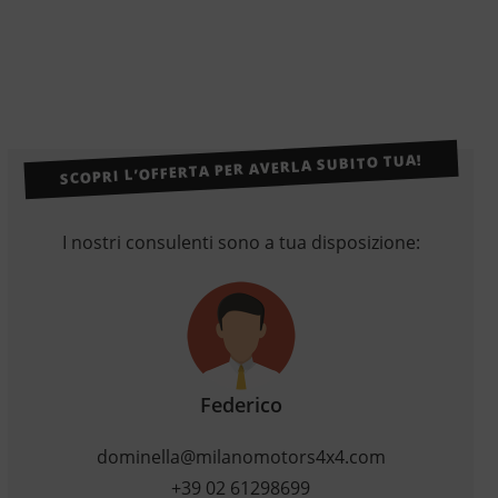
SCOPRI L’OFFERTA PER AVERLA SUBITO TUA!
I nostri consulenti sono a tua disposizione:
Federico
dominella@milanomotors4x4.com
+39 02 61298699