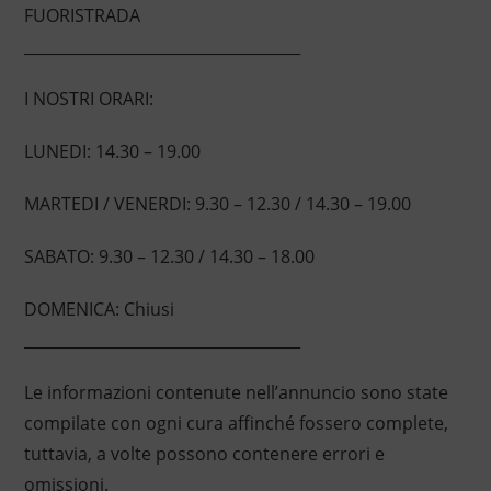
FUORISTRADA
____________________________________
I NOSTRI ORARI:
LUNEDI: 14.30 – 19.00
MARTEDI / VENERDI: 9.30 – 12.30 / 14.30 – 19.00
SABATO: 9.30 – 12.30 / 14.30 – 18.00
DOMENICA: Chiusi
____________________________________
Le informazioni contenute nell’annuncio sono state
compilate con ogni cura affinché fossero complete,
tuttavia, a volte possono contenere errori e
omissioni.