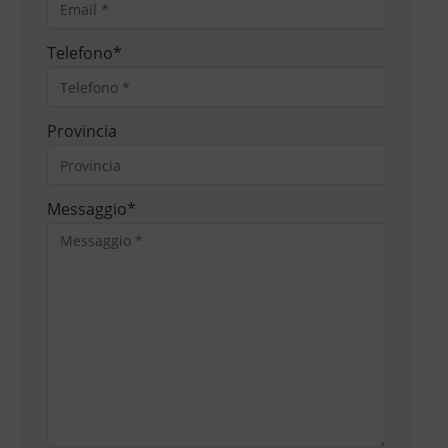
Telefono
*
Provincia
Messaggio
*