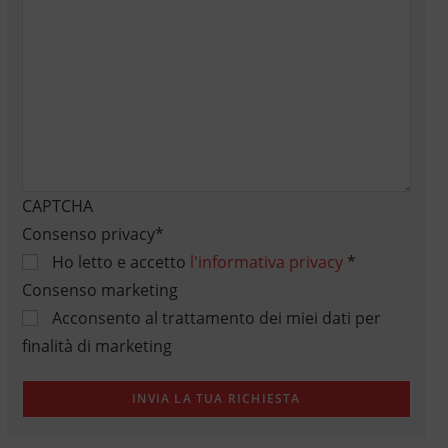
CAPTCHA
Consenso privacy
*
Ho letto e accetto
l'informativa privacy
*
Consenso marketing
Acconsento al trattamento dei miei dati per
finalità di marketing