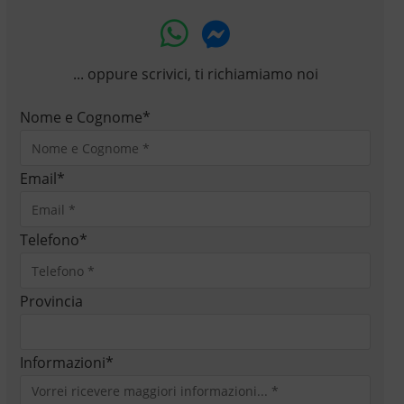
... oppure scrivici, ti richiamiamo noi
Nome e Cognome
*
Email
*
Telefono
*
Provincia
Informazioni
*