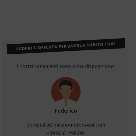
SCOPRI L’OFFERTA PER AVERLA SUBITO TUA!
I nostri consulenti sono a tua disposizione:
Federico
dominella@milanomotors4x4.com
+39 02 61298699