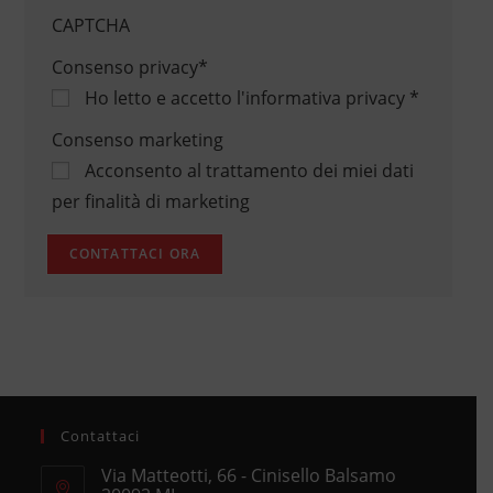
CAPTCHA
Consenso privacy
*
Ho letto e accetto
l'informativa privacy
*
Consenso marketing
Acconsento al trattamento dei miei dati
per finalità di marketing
Contattaci
Via Matteotti, 66 - Cinisello Balsamo