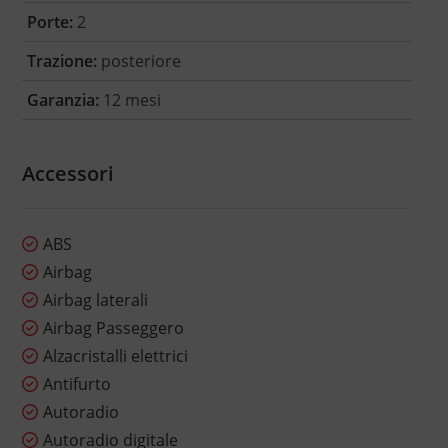
Porte:
2
Trazione:
posteriore
Garanzia:
12 mesi
Accessori
ABS
Airbag
Airbag laterali
Airbag Passeggero
Alzacristalli elettrici
Antifurto
Autoradio
Autoradio digitale