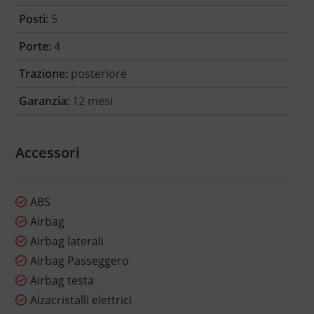
Posti:
5
Porte:
4
Trazione:
posteriore
Garanzia:
12 mesi
Accessori
ABS
Airbag
Airbag laterali
Airbag Passeggero
Airbag testa
Alzacristalli elettrici