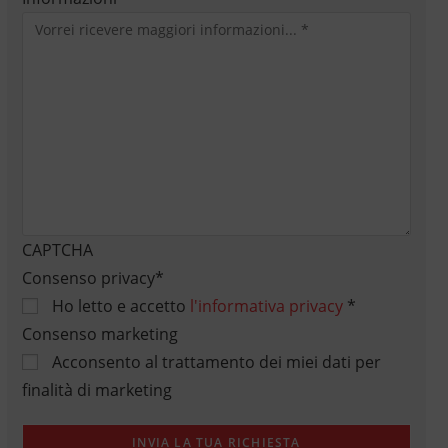
CAPTCHA
Consenso privacy
*
Ho letto e accetto
l'informativa privacy
*
Consenso marketing
Acconsento al trattamento dei miei dati per
finalità di marketing