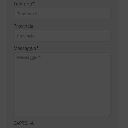
Telefono
*
Provincia
Messaggio
*
CAPTCHA