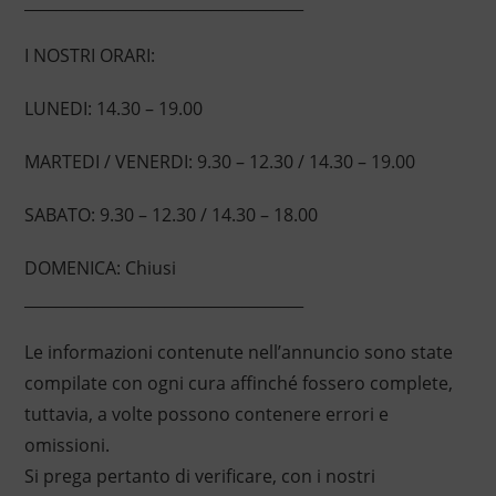
____________________________________
I NOSTRI ORARI:
LUNEDI: 14.30 – 19.00
MARTEDI / VENERDI: 9.30 – 12.30 / 14.30 – 19.00
SABATO: 9.30 – 12.30 / 14.30 – 18.00
DOMENICA: Chiusi
____________________________________
Le informazioni contenute nell’annuncio sono state
compilate con ogni cura affinché fossero complete,
tuttavia, a volte possono contenere errori e
omissioni.
Si prega pertanto di verificare, con i nostri