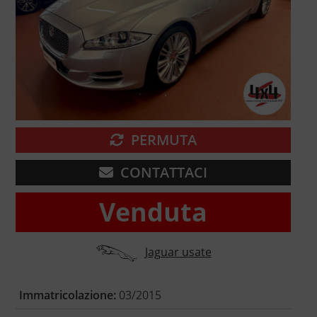
PERMUTA
CONTATTACI
Venduta
Jaguar usate
Immatricolazione:
03/2015