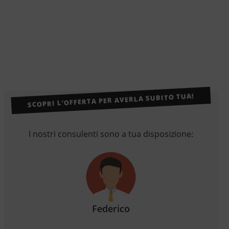
SCOPRI L’OFFERTA PER AVERLA SUBITO TUA!
I nostri consulenti sono a tua disposizione:
Federico