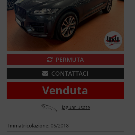
PERMUTA
CONTATTACI
Venduta
Jaguar usate
Immatricolazione:
06/2018