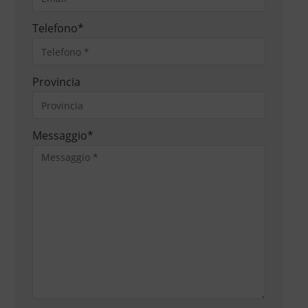
Telefono
*
Provincia
Messaggio
*