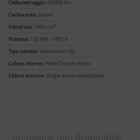
Chilometraggio:
69.000 Km
Carburante:
Diesel
3
Cilindrata:
1999 cm
Potenza:
132 KW / 180 CV
Tipo cambio:
Automatico (8)
Colore interno:
Pelle/Tessuto Nero
Colore esterno:
Grigio scuro metallizzato