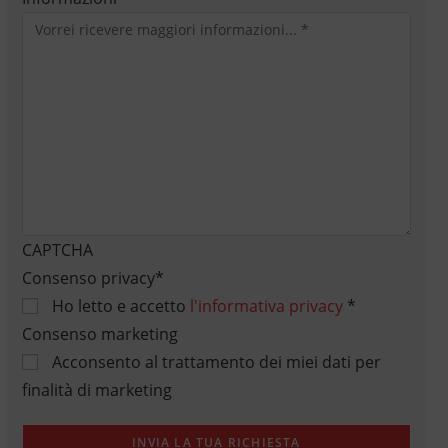
CAPTCHA
Consenso privacy
*
Ho letto e accetto
l'informativa privacy
*
Consenso marketing
Acconsento al trattamento dei miei dati per
finalità di marketing