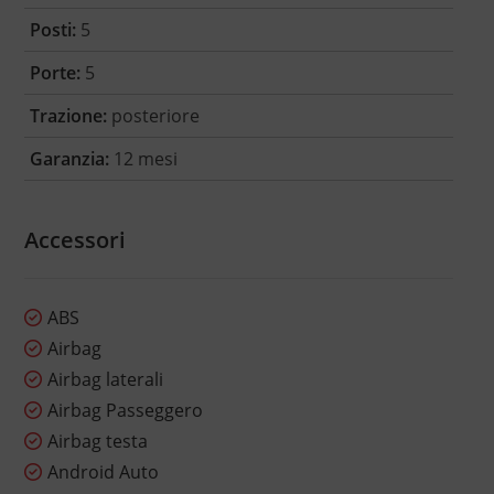
Posti:
5
Porte:
5
Trazione:
posteriore
Garanzia:
12 mesi
Accessori
ABS
Airbag
Airbag laterali
Airbag Passeggero
Airbag testa
Android Auto