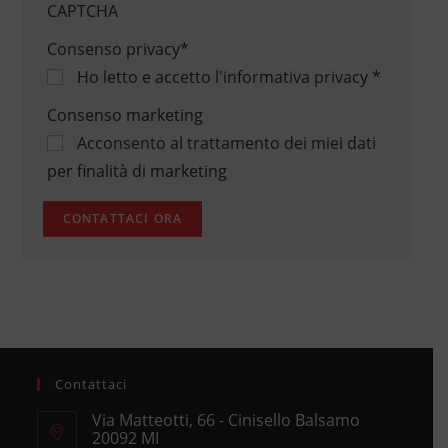
CAPTCHA
Consenso privacy
*
Ho letto e accetto
l'informativa privacy
*
Consenso marketing
Acconsento al trattamento dei miei dati
per finalità di marketing
Contattaci
Via Matteotti, 66 - Cinisello Balsamo
20092 MI