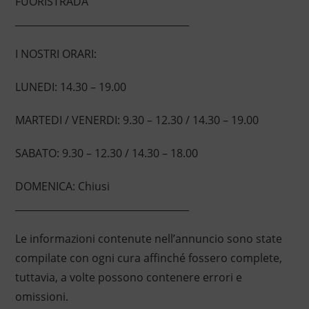
FUORISTRADA
____________________________________
I NOSTRI ORARI:
LUNEDI: 14.30 – 19.00
MARTEDI / VENERDI: 9.30 – 12.30 / 14.30 – 19.00
SABATO: 9.30 – 12.30 / 14.30 – 18.00
DOMENICA: Chiusi
____________________________________
Le informazioni contenute nell’annuncio sono state
compilate con ogni cura affinché fossero complete,
tuttavia, a volte possono contenere errori e
omissioni.