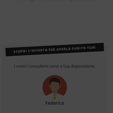
SCOPRI L’OFFERTA PER AVERLA SUBITO TUA!
I nostri consulenti sono a tua disposizione:
Federico