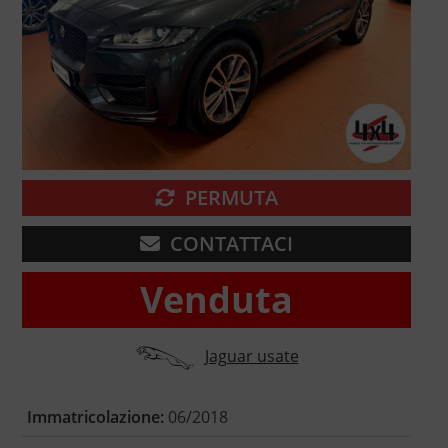
PERMUTA
CONTATTACI
Venduta
Jaguar usate
Immatricolazione:
06/2018