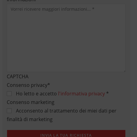
CAPTCHA
Consenso privacy
*
Ho letto e accetto
l'informativa privacy
*
Consenso marketing
Acconsento al trattamento dei miei dati per
finalità di marketing