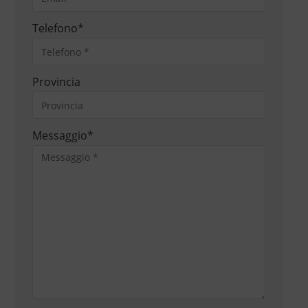
Telefono
*
Provincia
Messaggio
*