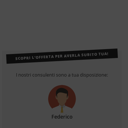
SCOPRI L’OFFERTA PER AVERLA SUBITO TUA!
I nostri consulenti sono a tua disposizione:
Federico