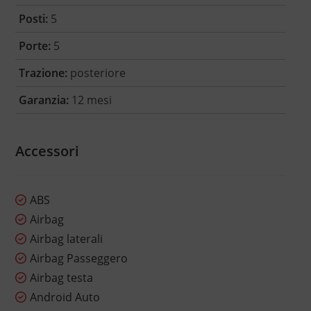
Posti:
5
Porte:
5
Trazione:
posteriore
Garanzia:
12 mesi
Accessori
ABS
Airbag
Airbag laterali
Airbag Passeggero
Airbag testa
Android Auto