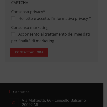
CAPTCHA
Consenso privacy
*
Ho letto e accetto
l'informativa privacy
*
Consenso marketing
Acconsento al trattamento dei miei dati
per finalità di marketing
Contattaci
Via Matteotti, 66 - Cinisello Balsamo
20092 MI