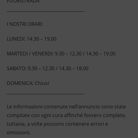
FUORISTRADA
____________________________________
I NOSTRI ORARI:
LUNEDI: 14.30 – 19.00
MARTEDI / VENERDI: 9.30 – 12.30 / 14.30 – 19.00
SABATO: 9.30 – 12.30 / 14.30 – 18.00
DOMENICA: Chiusi
____________________________________
Le informazioni contenute nell’annuncio sono state
compilate con ogni cura affinché fossero complete,
tuttavia, a volte possono contenere errori e
omissioni.