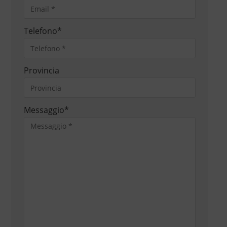
Telefono
*
Provincia
Messaggio
*