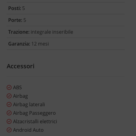
Posti:
5
Porte:
5
Trazione:
integrale inseribile
Garanzia:
12 mesi
Accessori
ABS
Airbag
Airbag laterali
Airbag Passeggero
Alzacristalli elettrici
Android Auto