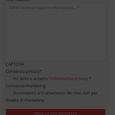
CAPTCHA
Consenso privacy
*
Ho letto e accetto
l'informativa privacy
*
Consenso marketing
Acconsento al trattamento dei miei dati per
finalità di marketing