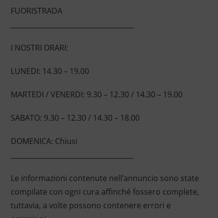
FUORISTRADA
____________________________________
I NOSTRI ORARI:
LUNEDI: 14.30 – 19.00
MARTEDI / VENERDI: 9.30 – 12.30 / 14.30 – 19.00
SABATO: 9.30 – 12.30 / 14.30 – 18.00
DOMENICA: Chiusi
____________________________________
Le informazioni contenute nell’annuncio sono state
compilate con ogni cura affinché fossero complete,
tuttavia, a volte possono contenere errori e