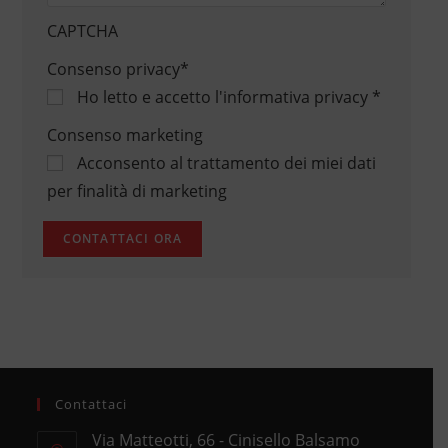
CAPTCHA
Consenso privacy
*
Ho letto e accetto
l'informativa privacy
*
Consenso marketing
Acconsento al trattamento dei miei dati
per finalità di marketing
Contattaci
Via Matteotti, 66 - Cinisello Balsamo