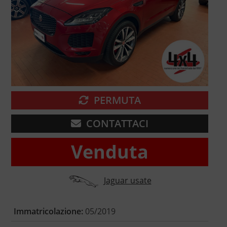
PERMUTA
CONTATTACI
Venduta
Jaguar usate
Immatricolazione:
05/2019