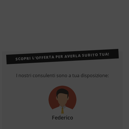
SCOPRI L’OFFERTA PER AVERLA SUBITO TUA!
I nostri consulenti sono a tua disposizione:
Federico