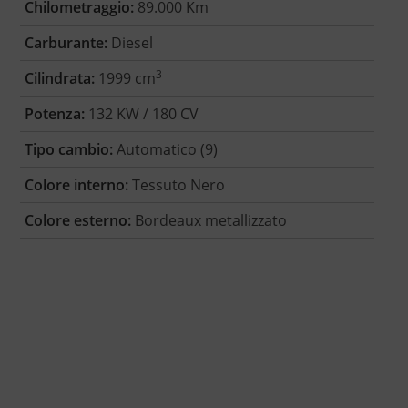
Chilometraggio:
89.000 Km
Carburante:
Diesel
3
Cilindrata:
1999 cm
Potenza:
132 KW / 180 CV
Tipo cambio:
Automatico (9)
Colore interno:
Tessuto Nero
Colore esterno:
Bordeaux metallizzato