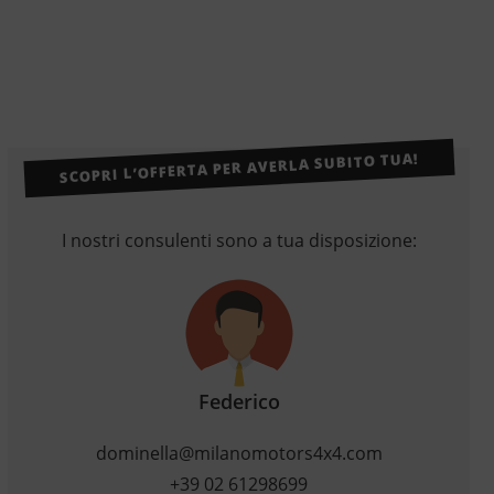
SCOPRI L’OFFERTA PER AVERLA SUBITO TUA!
I nostri consulenti sono a tua disposizione:
Federico
dominella@milanomotors4x4.com
+39 02 61298699