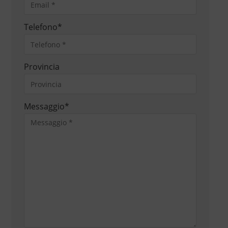
Telefono
*
Provincia
Messaggio
*