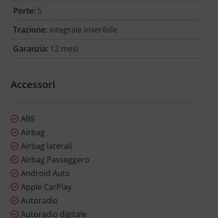
Porte:
5
Trazione:
integrale inseribile
Garanzia:
12 mesi
Accessori
ABS
Airbag
Airbag laterali
Airbag Passeggero
Android Auto
Apple CarPlay
Autoradio
Autoradio digitale