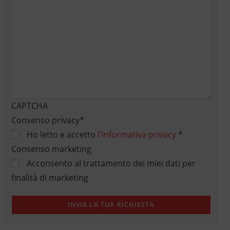
CAPTCHA
Consenso privacy
*
Ho letto e accetto
l'informativa privacy
*
Consenso marketing
Acconsento al trattamento dei miei dati per
finalità di marketing