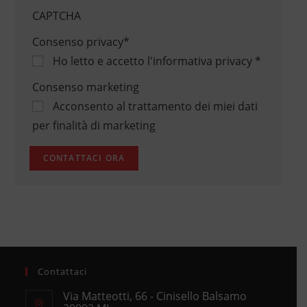
CAPTCHA
Consenso privacy
*
Ho letto e accetto
l'informativa privacy
*
Consenso marketing
Acconsento al trattamento dei miei dati
per finalità di marketing
Contattaci
Via Matteotti, 66 - Cinisello Balsamo