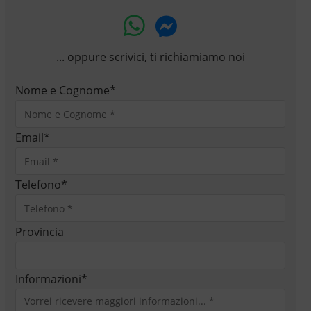
... oppure scrivici, ti richiamiamo noi
Nome e Cognome
*
Email
*
Telefono
*
Provincia
Informazioni
*