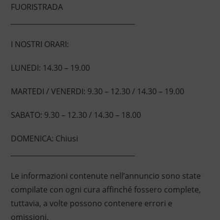
FUORISTRADA
____________________________________
I NOSTRI ORARI:
LUNEDI: 14.30 – 19.00
MARTEDI / VENERDI: 9.30 – 12.30 / 14.30 – 19.00
SABATO: 9.30 – 12.30 / 14.30 – 18.00
DOMENICA: Chiusi
____________________________________
Le informazioni contenute nell’annuncio sono state
compilate con ogni cura affinché fossero complete,
tuttavia, a volte possono contenere errori e
omissioni.