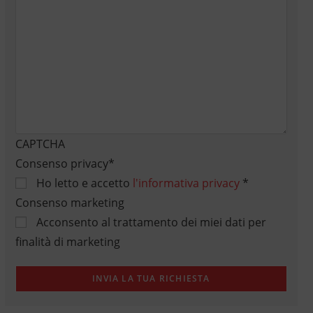
CAPTCHA
Consenso privacy
*
Ho letto e accetto
l'informativa privacy
*
Consenso marketing
Acconsento al trattamento dei miei dati per
finalità di marketing