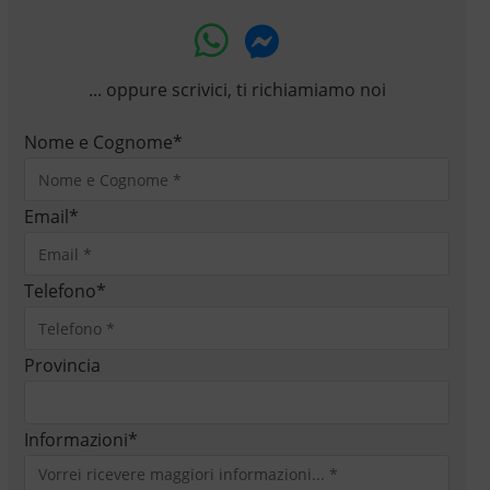
... oppure scrivici, ti richiamiamo noi
Nome e Cognome
*
Email
*
Telefono
*
Provincia
Informazioni
*