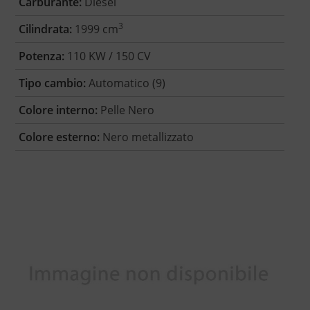
Carburante:
Diesel
3
Cilindrata:
1999 cm
Potenza:
110 KW / 150 CV
Tipo cambio:
Automatico (9)
Colore interno:
Pelle Nero
Colore esterno:
Nero metallizzato