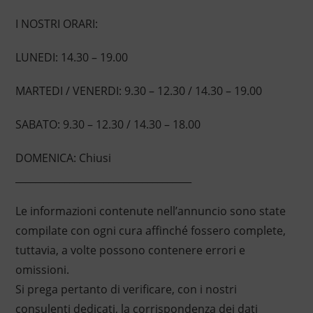
I NOSTRI ORARI:
LUNEDI: 14.30 – 19.00
MARTEDI / VENERDI: 9.30 – 12.30 / 14.30 – 19.00
SABATO: 9.30 – 12.30 / 14.30 – 18.00
DOMENICA: Chiusi
____________________________________
Le informazioni contenute nell’annuncio sono state
compilate con ogni cura affinché fossero complete,
tuttavia, a volte possono contenere errori e
omissioni.
Si prega pertanto di verificare, con i nostri
consulenti dedicati, la corrispondenza dei dati