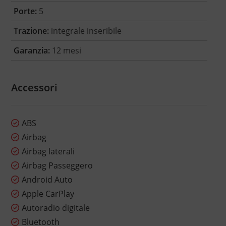
Porte:
5
Trazione:
integrale inseribile
Garanzia:
12 mesi
Accessori
ABS
Airbag
Airbag laterali
Airbag Passeggero
Android Auto
Apple CarPlay
Autoradio digitale
Bluetooth