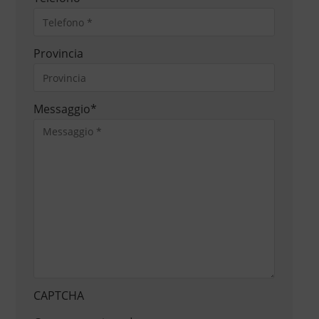
Provincia
Messaggio
*
CAPTCHA