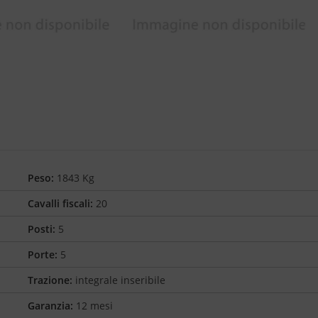
Peso:
1843 Kg
Cavalli fiscali:
20
Posti:
5
Porte:
5
Trazione:
integrale inseribile
Garanzia:
12 mesi