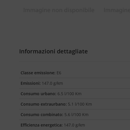
Informazioni dettagliate
Classe emissione:
E6
Emissioni:
147.0 g/km
Consumo urbano:
6.5 l/100 Km
Consumo extraurbano:
5.1 l/100 Km
Consumo combinato:
5.6 l/100 Km
Efficienza energetica:
147.0 g/km