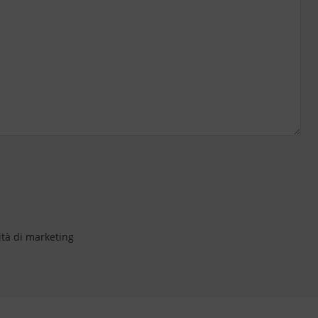
ità di marketing