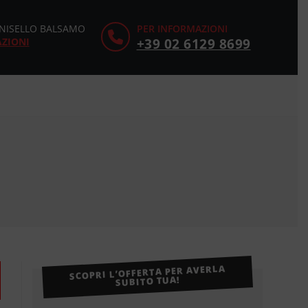
CINISELLO BALSAMO
PER INFORMAZIONI
AZIONI
+39 02 6129 8699
SCOPRI L’OFFERTA PER AVERLA
SUBITO TUA!