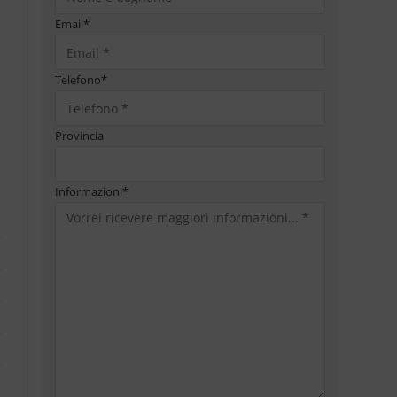
Email
*
Telefono
*
Provincia
Informazioni
*