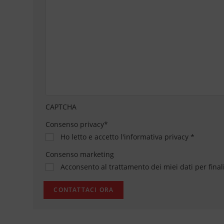
CAPTCHA
Consenso privacy
*
Ho letto e accetto
l'informativa privacy
*
Consenso marketing
Acconsento al trattamento dei miei dati per final