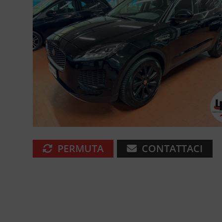
PERMUTA
CONTATTACI