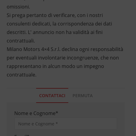
omissioni.
Si prega pertanto di verificare, con i nostri
consulenti dedicati, la corrispondenza dei dati
descritti. L' annuncio non ha validità ai fini
contrattuali.
Milano Motors 4×4 S.r.l. declina ogni responsabilità
per eventuali involontarie incongruenze, che non
rappresentano in alcun modo un impegno
contrattuale.
CONTATTACI
PERMUTA
Nome e Cognome
*