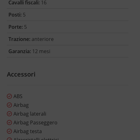
Cavalli fiscali:
16
Posti:
5
Porte:
5
Trazione:
anteriore
Garanzia:
12 mesi
Accessori
ABS
Airbag
Airbag laterali
Airbag Passeggero
Airbag testa