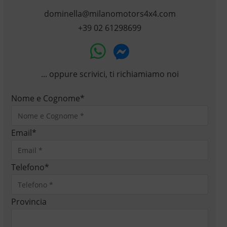
dominella@milanomotors4x4.com
+39 02 61298699
... oppure scrivici, ti richiamiamo noi
Nome e Cognome
*
Email
*
Telefono
*
Provincia