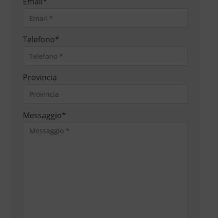
Email
*
Telefono
*
Provincia
Messaggio
*