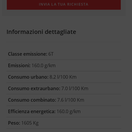
Informazioni dettagliate
Classe emissione:
6T
Emissioni:
160.0 g/km
Consumo urbano:
8.2 l/100 Km
Consumo extraurbano:
7.0 l/100 Km
Consumo combinato:
7.6 l/100 Km
Efficienza energetica:
160.0 g/km
Peso:
1605 Kg