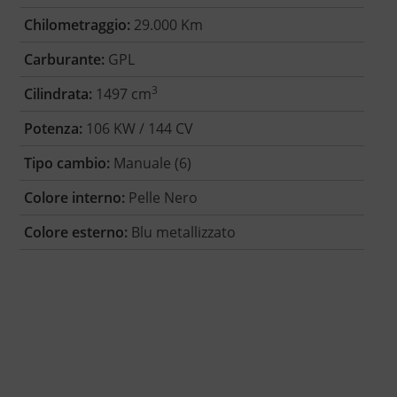
Chilometraggio:
29.000 Km
Carburante:
GPL
3
Cilindrata:
1497 cm
Potenza:
106 KW / 144 CV
Tipo cambio:
Manuale (6)
Colore interno:
Pelle Nero
Colore esterno:
Blu metallizzato