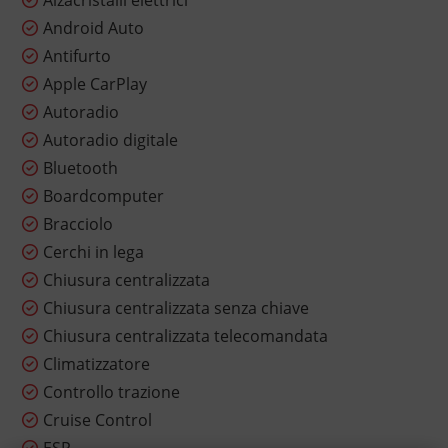
Alzacristalli elettrici
Android Auto
Antifurto
Apple CarPlay
Autoradio
Autoradio digitale
Bluetooth
Boardcomputer
Bracciolo
Cerchi in lega
Chiusura centralizzata
Chiusura centralizzata senza chiave
Chiusura centralizzata telecomandata
Climatizzatore
Controllo trazione
Cruise Control