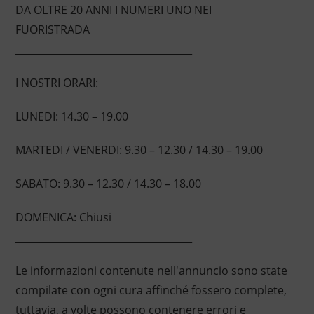
DA OLTRE 20 ANNI I NUMERI UNO NEI
FUORISTRADA
____________________________________
I NOSTRI ORARI:
LUNEDI: 14.30 – 19.00
MARTEDI / VENERDI: 9.30 – 12.30 / 14.30 – 19.00
SABATO: 9.30 – 12.30 / 14.30 – 18.00
DOMENICA: Chiusi
____________________________________
Le informazioni contenute nell'annuncio sono state
compilate con ogni cura affinché fossero complete,
tuttavia, a volte possono contenere errori e