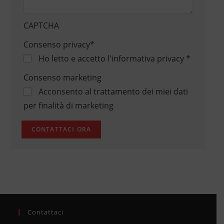
CAPTCHA
Consenso privacy
*
Ho letto e accetto
l'informativa privacy
*
Consenso marketing
Acconsento al trattamento dei miei dati
per finalità di marketing
Contattaci