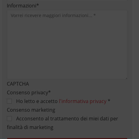
Informazioni
*
CAPTCHA
Consenso privacy
*
Ho letto e accetto
l'informativa privacy
*
Consenso marketing
Acconsento al trattamento dei miei dati per
finalità di marketing