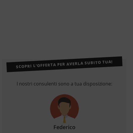
SCOPRI L’OFFERTA PER AVERLA SUBITO TUA!
I nostri consulenti sono a tua disposizione:
Federico