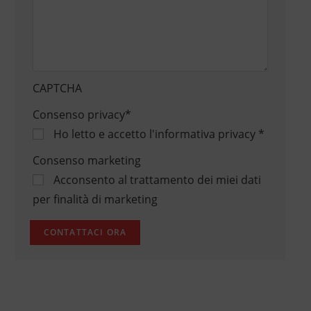
CAPTCHA
Consenso privacy
*
Ho letto e accetto
l'informativa privacy
*
Consenso marketing
Acconsento al trattamento dei miei dati
per finalità di marketing