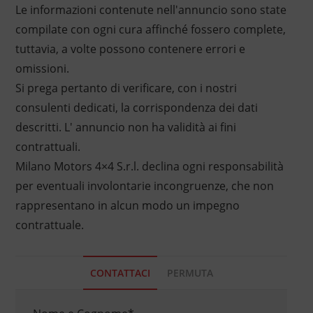
Le informazioni contenute nell'annuncio sono state
compilate con ogni cura affinché fossero complete,
tuttavia, a volte possono contenere errori e
omissioni.
Si prega pertanto di verificare, con i nostri
consulenti dedicati, la corrispondenza dei dati
descritti. L' annuncio non ha validità ai fini
contrattuali.
Milano Motors 4×4 S.r.l. declina ogni responsabilità
per eventuali involontarie incongruenze, che non
rappresentano in alcun modo un impegno
contrattuale.
CONTATTACI
PERMUTA