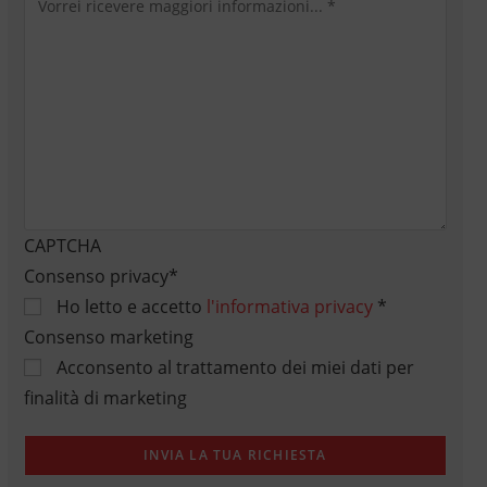
CAPTCHA
Consenso privacy
*
Ho letto e accetto
l'informativa privacy
*
Consenso marketing
Acconsento al trattamento dei miei dati per
finalità di marketing