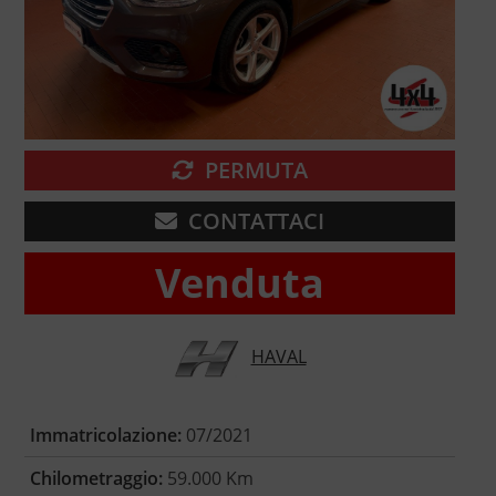
PERMUTA
CONTATTACI
Venduta
HAVAL
Immatricolazione:
07/2021
Chilometraggio:
59.000 Km