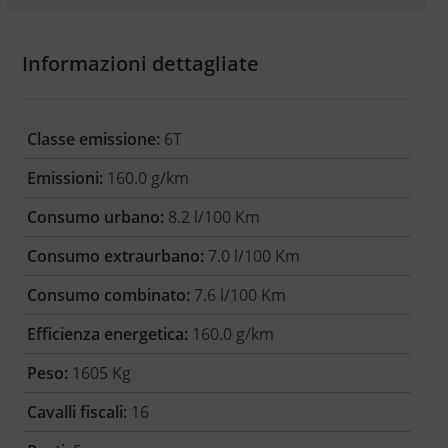
Informazioni dettagliate
Classe emissione:
6T
Emissioni:
160.0 g/km
Consumo urbano:
8.2 l/100 Km
Consumo extraurbano:
7.0 l/100 Km
Consumo combinato:
7.6 l/100 Km
Efficienza energetica:
160.0 g/km
Peso:
1605 Kg
Cavalli fiscali:
16