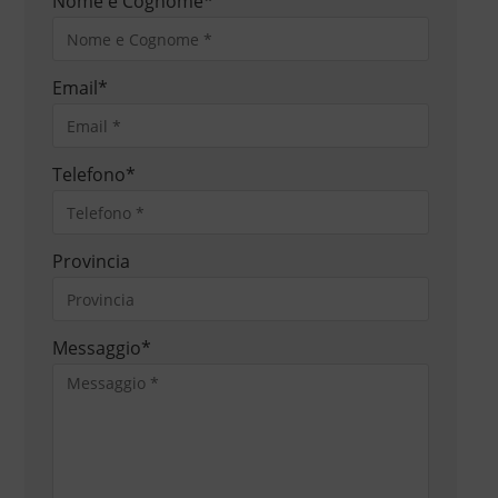
Nome e Cognome
*
Email
*
Telefono
*
Provincia
Messaggio
*