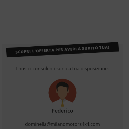
SCOPRI L’OFFERTA PER AVERLA SUBITO TUA!
I nostri consulenti sono a tua disposizione:
Federico
dominella@milanomotors4x4.com