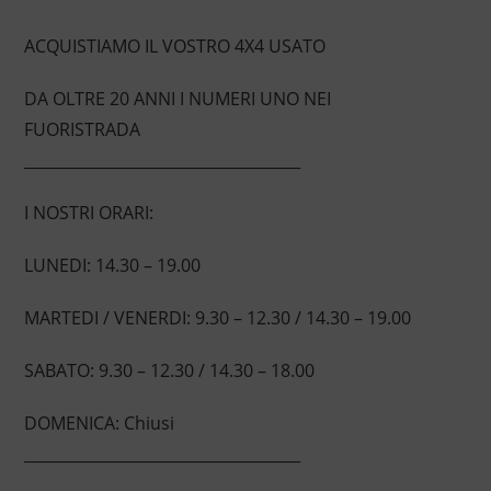
ACQUISTIAMO IL VOSTRO 4X4 USATO
DA OLTRE 20 ANNI I NUMERI UNO NEI
FUORISTRADA
____________________________________
I NOSTRI ORARI:
LUNEDI: 14.30 – 19.00
MARTEDI / VENERDI: 9.30 – 12.30 / 14.30 – 19.00
SABATO: 9.30 – 12.30 / 14.30 – 18.00
DOMENICA: Chiusi
____________________________________