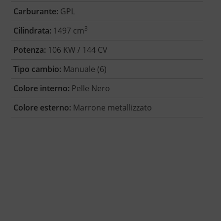
Carburante:
GPL
3
Cilindrata:
1497 cm
Potenza:
106 KW / 144 CV
Tipo cambio:
Manuale (6)
Colore interno:
Pelle Nero
Colore esterno:
Marrone metallizzato