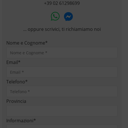
+39 02 61298699
... oppure scrivici, ti richiamiamo noi
Nome e Cognome
*
Email
*
Telefono
*
Provincia
Informazioni
*