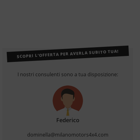
SCOPRI L’OFFERTA PER AVERLA SUBITO TUA!
I nostri consulenti sono a tua disposizione:
Federico
dominella@milanomotors4x4.com