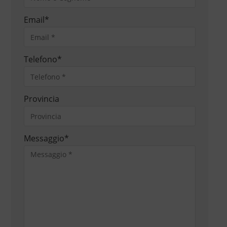
Email
*
Telefono
*
Provincia
Messaggio
*