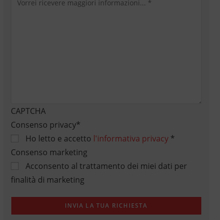
CAPTCHA
Consenso privacy
*
Ho letto e accetto
l'informativa privacy
*
Consenso marketing
Acconsento al trattamento dei miei dati per
finalità di marketing