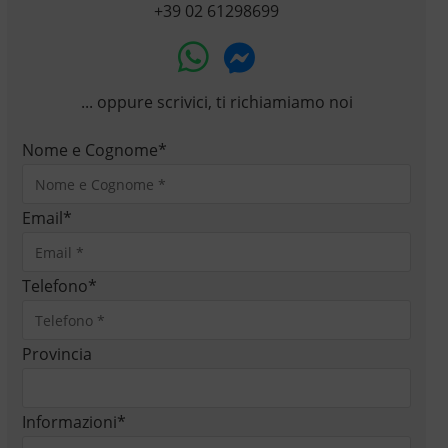
+39 02 61298699
... oppure scrivici, ti richiamiamo noi
Nome e Cognome
*
Email
*
Telefono
*
Provincia
Informazioni
*