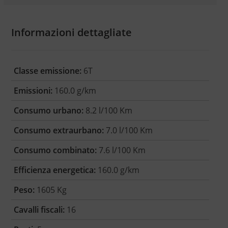
Informazioni dettagliate
Classe emissione:
6T
Emissioni:
160.0 g/km
Consumo urbano:
8.2 l/100 Km
Consumo extraurbano:
7.0 l/100 Km
Consumo combinato:
7.6 l/100 Km
Efficienza energetica:
160.0 g/km
Peso:
1605 Kg
Cavalli fiscali:
16