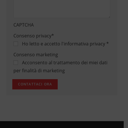
CAPTCHA
Consenso privacy
*
Ho letto e accetto
l'informativa privacy
*
Consenso marketing
Acconsento al trattamento dei miei dati
per finalità di marketing