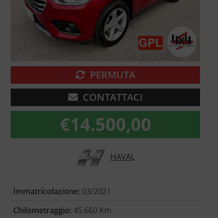
PERMUTA
CONTATTACI
€
14.500,00
HAVAL
Immatricolazione:
03/2021
Chilometraggio:
45.660 Km