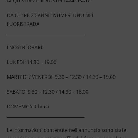
ACQUISTIAMO IL VOSTRO 4X4 USATO
DA OLTRE 20 ANNI I NUMERI UNO NEI
FUORISTRADA
____________________________________
I NOSTRI ORARI:
LUNEDI: 14.30 – 19.00
MARTEDI / VENERDI: 9.30 – 12.30 / 14.30 – 19.00
SABATO: 9.30 – 12.30 / 14.30 – 18.00
DOMENICA: Chiusi
____________________________________
Le informazioni contenute nell'annuncio sono state