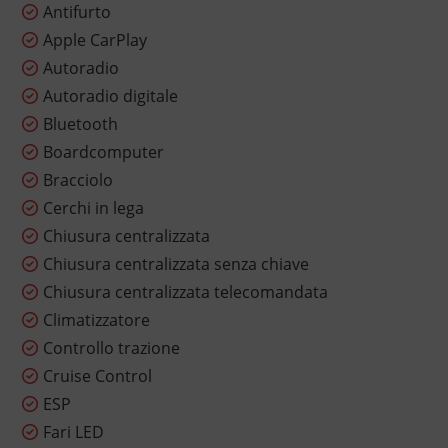
Antifurto
Apple CarPlay
Autoradio
Autoradio digitale
Bluetooth
Boardcomputer
Bracciolo
Cerchi in lega
Chiusura centralizzata
Chiusura centralizzata senza chiave
Chiusura centralizzata telecomandata
Climatizzatore
Controllo trazione
Cruise Control
ESP
Fari LED