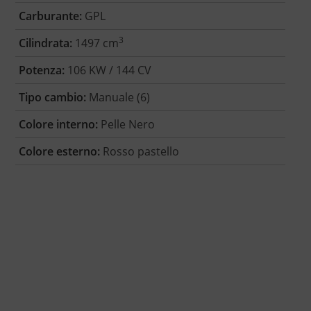
Carburante:
GPL
3
Cilindrata:
1497 cm
Potenza:
106 KW / 144 CV
Tipo cambio:
Manuale (6)
Colore interno:
Pelle Nero
Colore esterno:
Rosso pastello