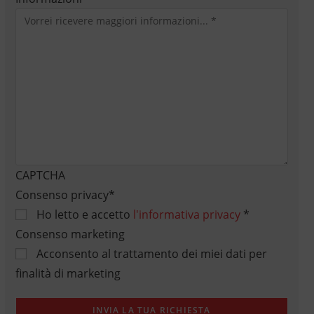
CAPTCHA
Consenso privacy
*
Ho letto e accetto
l'informativa privacy
*
Consenso marketing
Acconsento al trattamento dei miei dati per
finalità di marketing