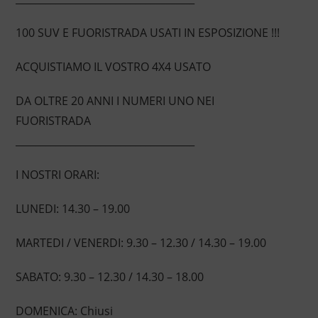
100 SUV E FUORISTRADA USATI IN ESPOSIZIONE !!!
ACQUISTIAMO IL VOSTRO 4X4 USATO
DA OLTRE 20 ANNI I NUMERI UNO NEI
FUORISTRADA
____________________________________
I NOSTRI ORARI:
LUNEDI: 14.30 – 19.00
MARTEDI / VENERDI: 9.30 – 12.30 / 14.30 – 19.00
SABATO: 9.30 – 12.30 / 14.30 – 18.00
DOMENICA: Chiusi