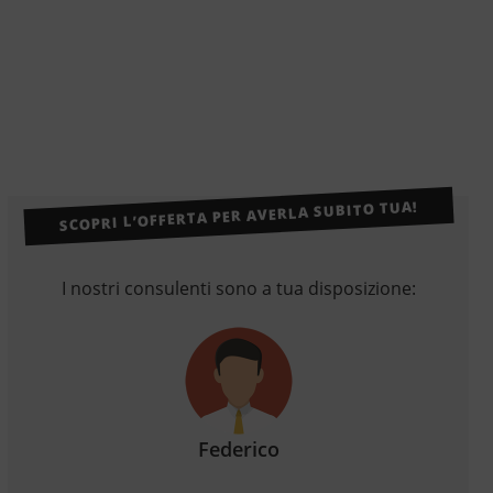
SCOPRI L’OFFERTA PER AVERLA SUBITO TUA!
I nostri consulenti sono a tua disposizione:
Federico