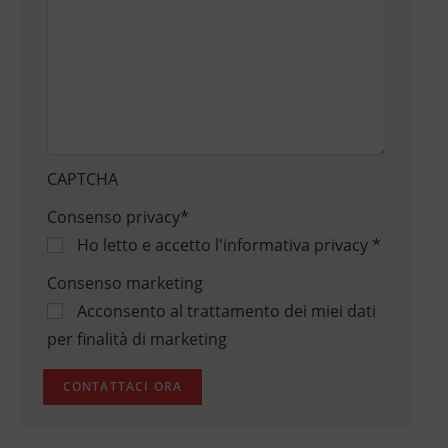
CAPTCHA
Consenso privacy
*
Ho letto e accetto
l'informativa privacy
*
Consenso marketing
Acconsento al trattamento dei miei dati
per finalità di marketing