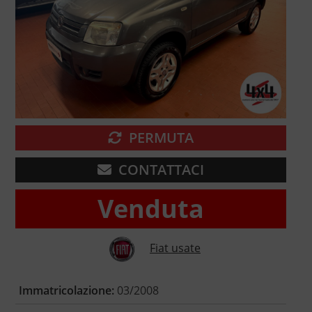
PERMUTA
CONTATTACI
Venduta
Fiat usate
Immatricolazione:
03/2008