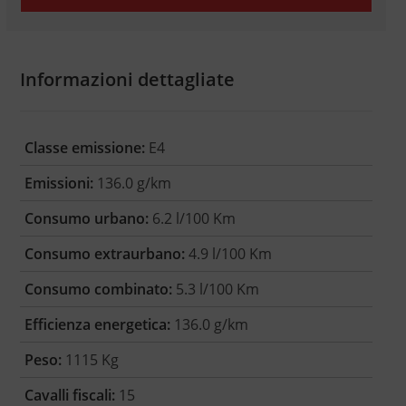
Informazioni dettagliate
Classe emissione:
E4
Emissioni:
136.0 g/km
Consumo urbano:
6.2 l/100 Km
Consumo extraurbano:
4.9 l/100 Km
Consumo combinato:
5.3 l/100 Km
Efficienza energetica:
136.0 g/km
Peso:
1115 Kg
Cavalli fiscali:
15