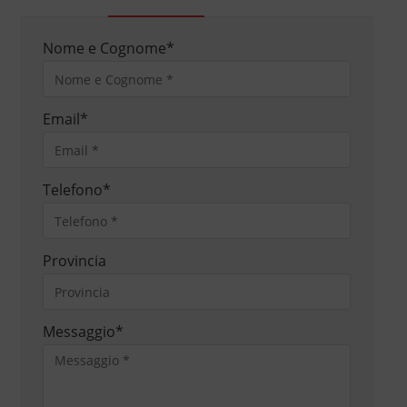
Nome e Cognome
*
Email
*
Telefono
*
Provincia
Messaggio
*