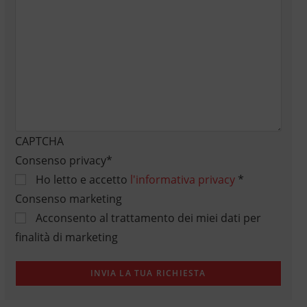
CAPTCHA
Consenso privacy
*
Ho letto e accetto
l'informativa privacy
*
Consenso marketing
Acconsento al trattamento dei miei dati per
finalità di marketing