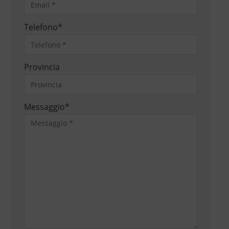
Telefono
*
Provincia
Messaggio
*