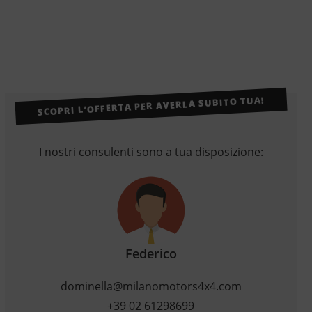
SCOPRI L’OFFERTA PER AVERLA SUBITO TUA!
I nostri consulenti sono a tua disposizione:
Federico
dominella@milanomotors4x4.com
+39 02 61298699