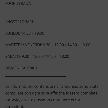
FUORISTRADA
____________________________________
I NOSTRI ORARI:
LUNEDI: 14.30 – 19.00
MARTEDI / VENERDI: 9.30 – 12.30 / 14.30 – 19.00
SABATO: 9.30 – 12.30 / 14.30 – 18.00
DOMENICA: Chiusi
____________________________________
Le informazioni contenute nell’annuncio sono state
compilate con ogni cura affinché fossero complete,
tuttavia, a volte possono contenere errori e
omissioni.