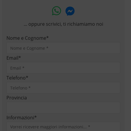
... oppure scrivici, ti richiamiamo noi
Nome e Cognome
*
Email
*
Telefono
*
Provincia
Informazioni
*