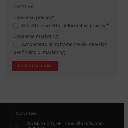
CAPTCHA
Consenso privacy
*
Ho letto e accetto
l'informativa privacy
*
Consenso marketing
Acconsento al trattamento dei miei dati
per finalità di marketing
Contattaci
Via Matteotti, 66 - Cinisello Balsamo