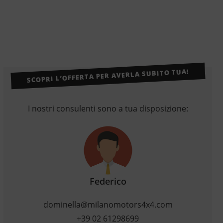
SCOPRI L’OFFERTA PER AVERLA SUBITO TUA!
I nostri consulenti sono a tua disposizione:
Federico
dominella@milanomotors4x4.com
+39 02 61298699