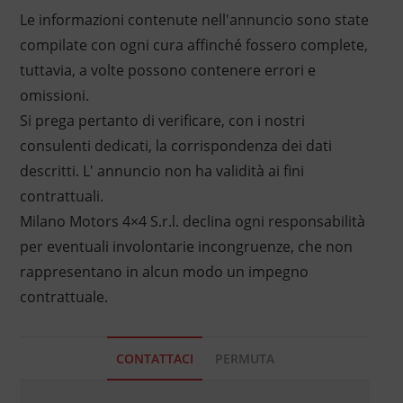
Le informazioni contenute nell'annuncio sono state
compilate con ogni cura affinché fossero complete,
tuttavia, a volte possono contenere errori e
omissioni.
Si prega pertanto di verificare, con i nostri
consulenti dedicati, la corrispondenza dei dati
descritti. L' annuncio non ha validità ai fini
contrattuali.
Milano Motors 4×4 S.r.l. declina ogni responsabilità
per eventuali involontarie incongruenze, che non
rappresentano in alcun modo un impegno
contrattuale.
CONTATTACI
PERMUTA