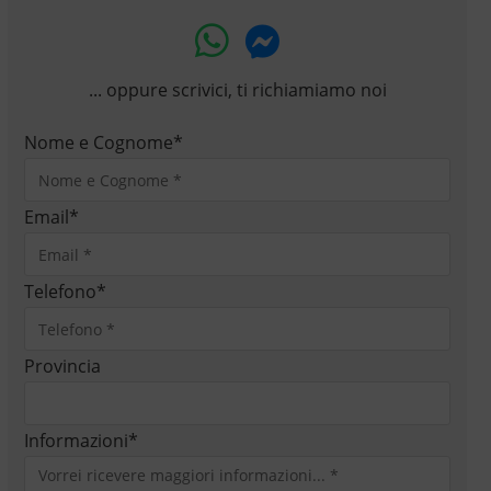
... oppure scrivici, ti richiamiamo noi
Nome e Cognome
*
Email
*
Telefono
*
Provincia
Informazioni
*