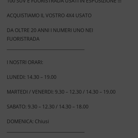
100 SUV E FUORISTRADA USATI IN ESPOSIZIONE !!!
ACQUISTIAMO IL VOSTRO 4X4 USATO
DA OLTRE 20 ANNI I NUMERI UNO NEI
FUORISTRADA
____________________________________
I NOSTRI ORARI:
LUNEDI: 14.30 – 19.00
MARTEDI / VENERDI: 9.30 – 12.30 / 14.30 – 19.00
SABATO: 9.30 – 12.30 / 14.30 – 18.00
DOMENICA: Chiusi
____________________________________