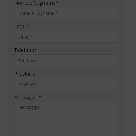
Nome e Cognome
*
Email
*
Telefono
*
Provincia
Messaggio
*