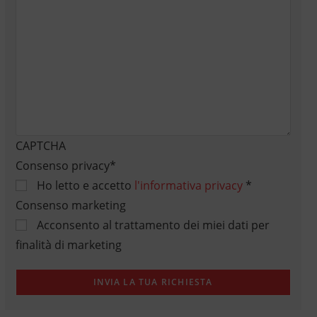
CAPTCHA
Consenso privacy
*
Ho letto e accetto
l'informativa privacy
*
Consenso marketing
Acconsento al trattamento dei miei dati per
finalità di marketing