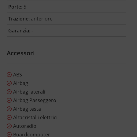
Porte:
5
Trazione:
anteriore
Garanzia:
-
Accessori
ABS
Airbag
Airbag laterali
Airbag Passeggero
Airbag testa
Alzacristalli elettrici
Autoradio
Boardcomputer