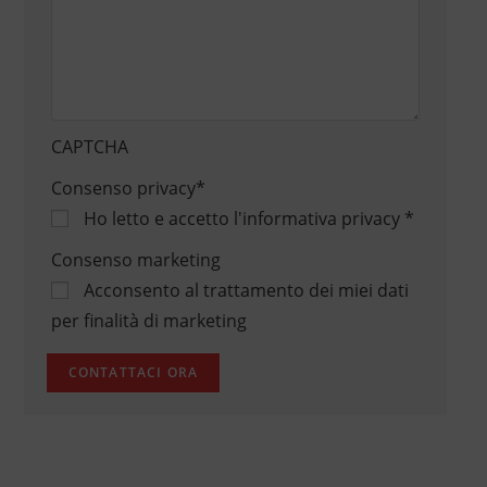
CAPTCHA
Consenso privacy
*
Ho letto e accetto
l'informativa privacy
*
Consenso marketing
Acconsento al trattamento dei miei dati
per finalità di marketing