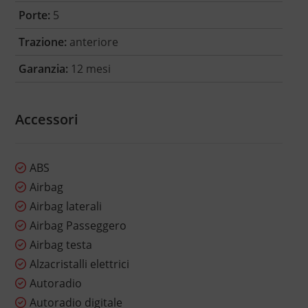
Porte:
5
Trazione:
anteriore
Garanzia:
12 mesi
Accessori
ABS
Airbag
Airbag laterali
Airbag Passeggero
Airbag testa
Alzacristalli elettrici
Autoradio
Autoradio digitale