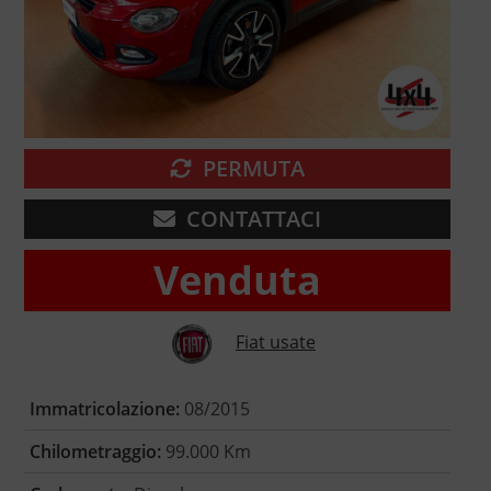
PERMUTA
CONTATTACI
Venduta
Fiat usate
Immatricolazione:
08/2015
Chilometraggio:
99.000 Km