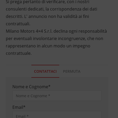
Si prega pertanto di verificare, con i nostri
consulenti dedicati, la corrispondenza dei dati
descritti. L' annuncio non ha validità ai fini
contrattuali.
Milano Motors 4×4 S.r.l. declina ogni responsabilità
per eventuali involontarie incongruenze, che non
rappresentano in alcun modo un impegno
contrattuale.
CONTATTACI
PERMUTA
Nome e Cognome
*
Email
*