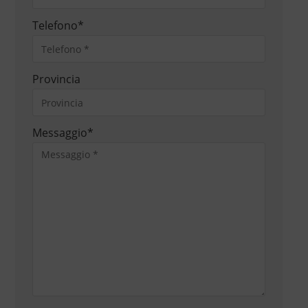
Telefono
*
Provincia
Messaggio
*