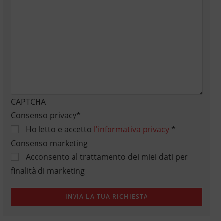
CAPTCHA
Consenso privacy
*
Ho letto e accetto
l'informativa privacy
*
Consenso marketing
Acconsento al trattamento dei miei dati per
finalità di marketing