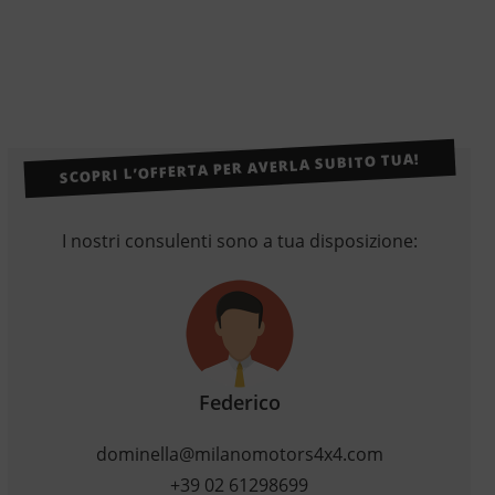
SCOPRI L’OFFERTA PER AVERLA SUBITO TUA!
I nostri consulenti sono a tua disposizione:
Federico
dominella@milanomotors4x4.com
+39 02 61298699