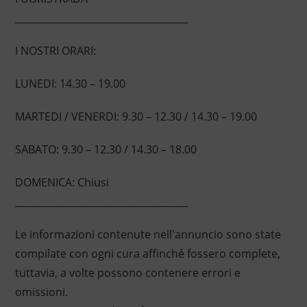
____________________________________
I NOSTRI ORARI:
LUNEDI: 14.30 – 19.00
MARTEDI / VENERDI: 9.30 – 12.30 / 14.30 – 19.00
SABATO: 9.30 – 12.30 / 14.30 – 18.00
DOMENICA: Chiusi
____________________________________
Le informazioni contenute nell'annuncio sono state
compilate con ogni cura affinché fossero complete,
tuttavia, a volte possono contenere errori e
omissioni.